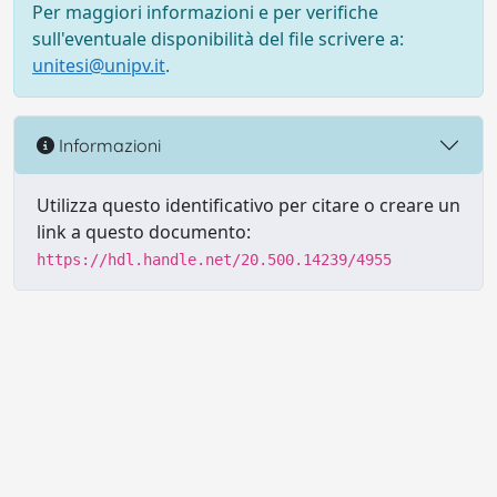
Per maggiori informazioni e per verifiche
sull'eventuale disponibilità del file scrivere a:
unitesi@unipv.it
.
Informazioni
Utilizza questo identificativo per citare o creare un
link a questo documento:
https://hdl.handle.net/20.500.14239/4955