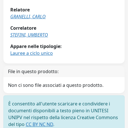
Relatore
GRANELLI, CARLO
Correlatore
STEFINI, UMBERTO
Appare nelle tipologie:
Lauree a ciclo unico
File in questo prodotto:
Non ci sono file associati a questo prodotto.
È consentito all'utente scaricare e condividere i
documenti disponibili a testo pieno in UNITESI
UNIPV nel rispetto della licenza Creative Commons
del tipo
CC BY NC ND
.