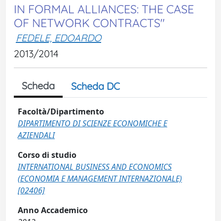
IN FORMAL ALLIANCES: THE CASE
OF NETWORK CONTRACTS"
FEDELE, EDOARDO
2013/2014
Scheda
Scheda DC
Facoltà/Dipartimento
DIPARTIMENTO DI SCIENZE ECONOMICHE E
AZIENDALI
Corso di studio
INTERNATIONAL BUSINESS AND ECONOMICS
(ECONOMIA E MANAGEMENT INTERNAZIONALE)
[02406]
Anno Accademico