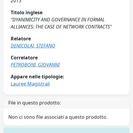
2013
Titolo inglese
"DYANIMICITY AND GOVERNANCE IN FORMAL
ALLIANCES: THE CASE OF NETWORK CONTRACTS"
Relatore
DENICOLAI, STEFANO
Correlatore
PETROBONI, GIOVANNI
Appare nelle tipologie:
Lauree Magistrali
File in questo prodotto:
Non ci sono file associati a questo prodotto.