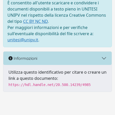
È consentito all'utente scaricare e condividere i
documenti disponibili a testo pieno in UNITESI
UNIPV nel rispetto della licenza Creative Commons
del tipo
CC BY NC ND
.
Per maggiori informazioni e per verifiche
sull'eventuale disponibilità del file scrivere a:
unitesi@unipv.it
.
Informazioni
Utilizza questo identificativo per citare o creare un
link a questo documento:
https://hdl.handle.net/20.500.14239/4985