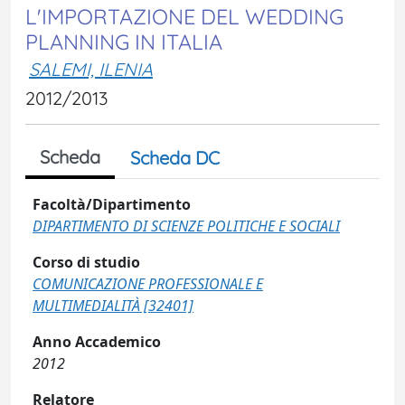
L'IMPORTAZIONE DEL WEDDING
PLANNING IN ITALIA
SALEMI, ILENIA
2012/2013
Scheda
Scheda DC
Facoltà/Dipartimento
DIPARTIMENTO DI SCIENZE POLITICHE E SOCIALI
Corso di studio
COMUNICAZIONE PROFESSIONALE E
MULTIMEDIALITÀ [32401]
Anno Accademico
2012
Relatore