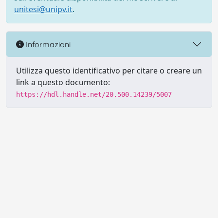
unitesi@unipv.it
.
Informazioni
Utilizza questo identificativo per citare o creare un
link a questo documento:
https://hdl.handle.net/20.500.14239/5007