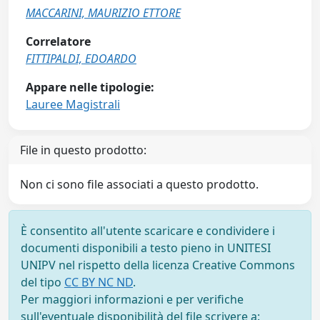
MACCARINI, MAURIZIO ETTORE
Correlatore
FITTIPALDI, EDOARDO
Appare nelle tipologie:
Lauree Magistrali
File in questo prodotto:
Non ci sono file associati a questo prodotto.
È consentito all'utente scaricare e condividere i
documenti disponibili a testo pieno in UNITESI
UNIPV nel rispetto della licenza Creative Commons
del tipo
CC BY NC ND
.
Per maggiori informazioni e per verifiche
sull'eventuale disponibilità del file scrivere a: