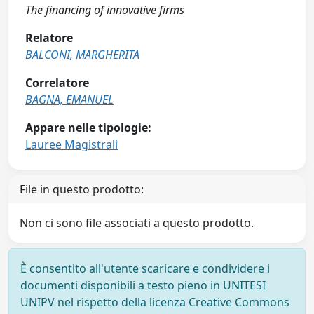
The financing of innovative firms
Relatore
BALCONI, MARGHERITA
Correlatore
BAGNA, EMANUEL
Appare nelle tipologie:
Lauree Magistrali
File in questo prodotto:
Non ci sono file associati a questo prodotto.
È consentito all'utente scaricare e condividere i
documenti disponibili a testo pieno in UNITESI
UNIPV nel rispetto della licenza Creative Commons