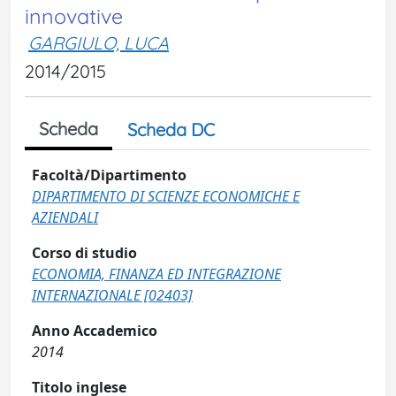
innovative
GARGIULO, LUCA
2014/2015
Scheda
Scheda DC
Facoltà/Dipartimento
DIPARTIMENTO DI SCIENZE ECONOMICHE E
AZIENDALI
Corso di studio
ECONOMIA, FINANZA ED INTEGRAZIONE
INTERNAZIONALE [02403]
Anno Accademico
2014
Titolo inglese