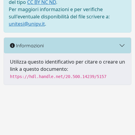
del tipo
CC BY NC ND
.
Per maggiori informazioni e per verifiche
sull'eventuale disponibilità del file scrivere a:
unitesi@unipv.it
.
Informazioni
Utilizza questo identificativo per citare o creare un
link a questo documento:
https://hdl.handle.net/20.500.14239/5157