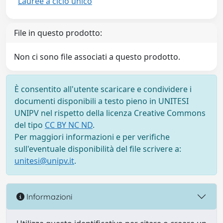
Lauree a ciclo unico
File in questo prodotto:
Non ci sono file associati a questo prodotto.
È consentito all'utente scaricare e condividere i
documenti disponibili a testo pieno in UNITESI
UNIPV nel rispetto della licenza Creative Commons
del tipo
CC BY NC ND
.
Per maggiori informazioni e per verifiche
sull'eventuale disponibilità del file scrivere a:
unitesi@unipv.it
.
Informazioni