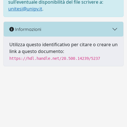
sull'eventuale disponibilità del file scrivere a:
unitesi@unipv.it
.
Informazioni
Utilizza questo identificativo per citare o creare un
link a questo documento:
https://hdl.handle.net/20.500.14239/5237