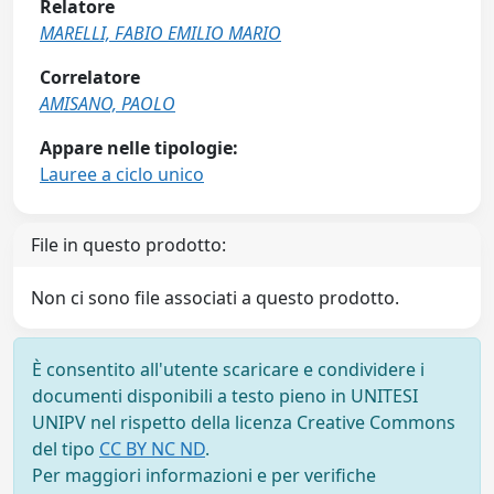
Relatore
MARELLI, FABIO EMILIO MARIO
Correlatore
AMISANO, PAOLO
Appare nelle tipologie:
Lauree a ciclo unico
File in questo prodotto:
Non ci sono file associati a questo prodotto.
È consentito all'utente scaricare e condividere i
documenti disponibili a testo pieno in UNITESI
UNIPV nel rispetto della licenza Creative Commons
del tipo
CC BY NC ND
.
Per maggiori informazioni e per verifiche