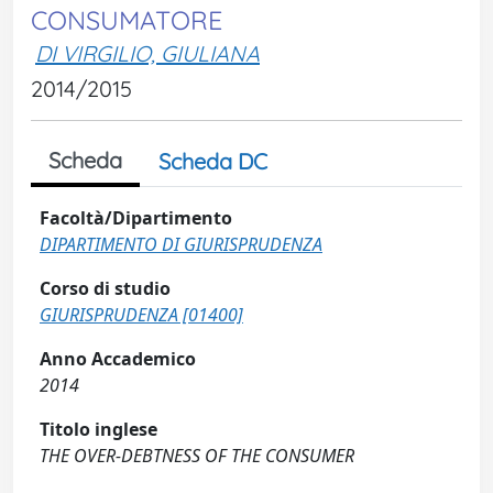
CONSUMATORE
DI VIRGILIO, GIULIANA
2014/2015
Scheda
Scheda DC
Facoltà/Dipartimento
DIPARTIMENTO DI GIURISPRUDENZA
Corso di studio
GIURISPRUDENZA [01400]
Anno Accademico
2014
Titolo inglese
THE OVER-DEBTNESS OF THE CONSUMER