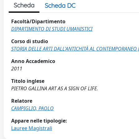
Scheda
Scheda DC
Facoltà/Dipartimento
DIPARTIMENTO DI STUDI UMANISTICI
Corso di studio
STORIA DELLE ARTI DALL'ANTICHITÀ AL CONTEMPORANEO 
Anno Accademico
2011
Titolo inglese
PIETRO GALLINA ART AS A SIGN OF LIFE.
Relatore
CAMPIGLIO, PAOLO
Appare nelle tipologie:
Lauree Magistrali