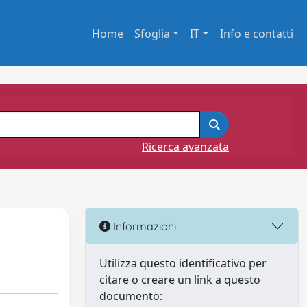
Home
Sfoglia
IT
Info e contatti
Ricerca avanzata
Informazioni
Utilizza questo identificativo per
citare o creare un link a questo
documento: