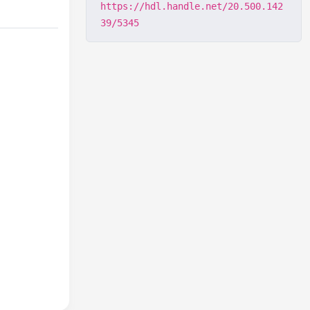
https://hdl.handle.net/20.500.142
39/5345