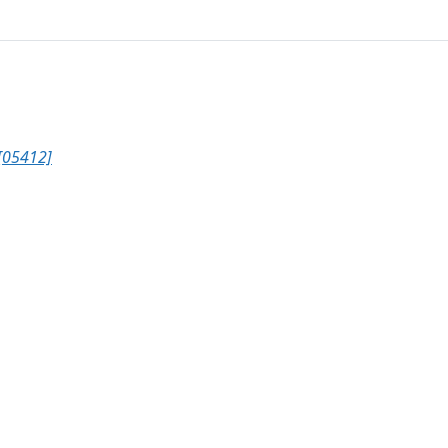
[05412]