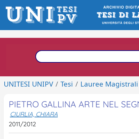
UNITESI UNIPV
Tesi
Lauree Magistrali
PIETRO GALLINA ARTE NEL SEG
CIURLIA, CHIARA
2011/2012