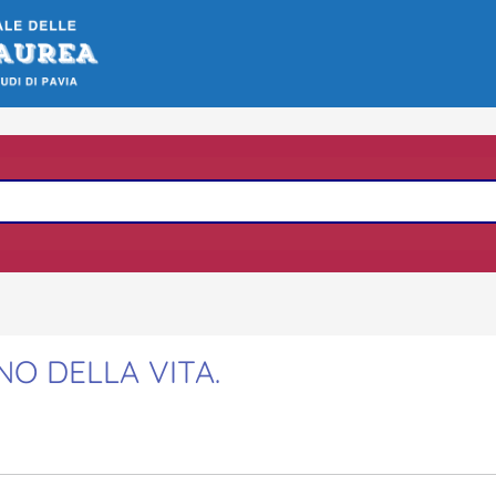
NO DELLA VITA.