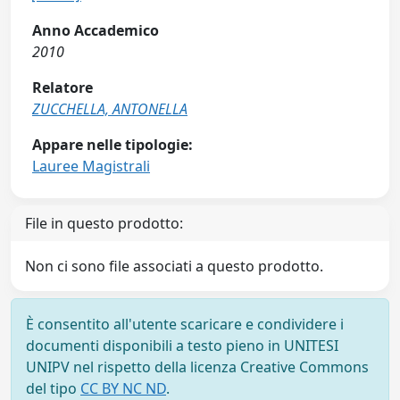
Anno Accademico
2010
Relatore
ZUCCHELLA, ANTONELLA
Appare nelle tipologie:
Lauree Magistrali
File in questo prodotto:
Non ci sono file associati a questo prodotto.
È consentito all'utente scaricare e condividere i
documenti disponibili a testo pieno in UNITESI
UNIPV nel rispetto della licenza Creative Commons
del tipo
CC BY NC ND
.