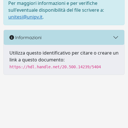
Per maggiori informazioni e per verifiche
sull'eventuale disponibilità del file scrivere a:
unitesi@unipv.it
.
Informazioni
Utilizza questo identificativo per citare o creare un
link a questo documento:
https://hdl.handle.net/20.500.14239/5404