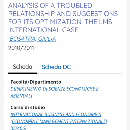
ANALYSIS OF A TROUBLED
RELATIONSHIP AND SUGGESTIONS
FOR ITS OPTIMIZATION. THE LMS
INTERNATIONAL CASE.
BOSATRA, GIULIA
2010/2011
Scheda
Scheda DC
Facoltà/Dipartimento
DIPARTIMENTO DI SCIENZE ECONOMICHE E
AZIENDALI
Corso di studio
INTERNATIONAL BUSINESS AND ECONOMICS
(ECONOMIA E MANAGEMENT INTERNAZIONALE)
[02406]