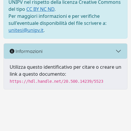
UNIPV nel rispetto della licenza Creative Commons
del tipo
CC BY NC ND
.
Per maggiori informazioni e per verifiche
sull'eventuale disponibilità del file scrivere a:
unitesi@unipv.it
.
Informazioni
Utilizza questo identificativo per citare o creare un
link a questo documento:
https://hdl.handle.net/20.500.14239/5523