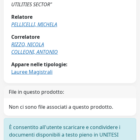
UTILITIES SECTOR"
Relatore
PELLICELLI, MICHELA
Correlatore
RIZZO, NICOLA
COLLEONI, ANTONIO
Appare nelle tipologie:
Lauree Magistrali
File in questo prodotto:
Non ci sono file associati a questo prodotto.
È consentito all'utente scaricare e condividere i
documenti disponibili a testo pieno in UNITESI