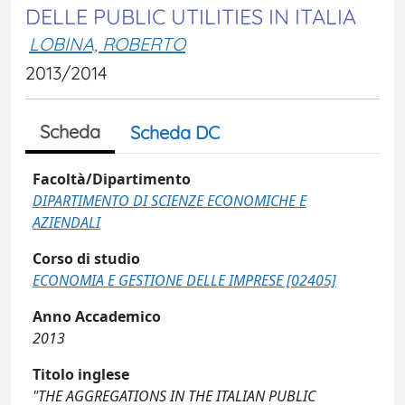
DELLE PUBLIC UTILITIES IN ITALIA
LOBINA, ROBERTO
2013/2014
Scheda
Scheda DC
Facoltà/Dipartimento
DIPARTIMENTO DI SCIENZE ECONOMICHE E
AZIENDALI
Corso di studio
ECONOMIA E GESTIONE DELLE IMPRESE [02405]
Anno Accademico
2013
Titolo inglese
"THE AGGREGATIONS IN THE ITALIAN PUBLIC