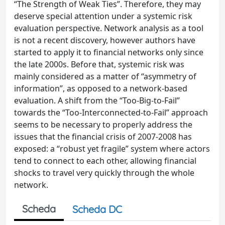
“The Strength of Weak Ties”. Therefore, they may
deserve special attention under a systemic risk
evaluation perspective. Network analysis as a tool
is not a recent discovery, however authors have
started to apply it to financial networks only since
the late 2000s. Before that, systemic risk was
mainly considered as a matter of “asymmetry of
information”, as opposed to a network-based
evaluation. A shift from the “Too-Big-to-Fail”
towards the “Too-Interconnected-to-Fail” approach
seems to be necessary to properly address the
issues that the financial crisis of 2007-2008 has
exposed: a “robust yet fragile” system where actors
tend to connect to each other, allowing financial
shocks to travel very quickly through the whole
network.
Scheda
Scheda DC