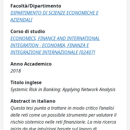
Facoltà/Dipartimento
DIPARTIMENTO DI SCIENZE ECONOMICHE E
AZIENDALI
Corso di studio
ECONOMICS, FINANCE AND INTERNATIONAL
INTEGRATION - ECONOMIA, FINANZA E
INTEGRAZIONE INTERNAZIONALE [02407]
Anno Accademico
2018
Titolo inglese
Systemic Risk in Banking: Applying Network Analysis
Abstract in italiano
Questa tesi punta a trattare in modo critico l’analisi
delle reti come un possibile strumento per valutare il
rischio sistemico nelle reti finanziarie. La mia ricerca
inizia da due intuizioni basate sul lavoro di