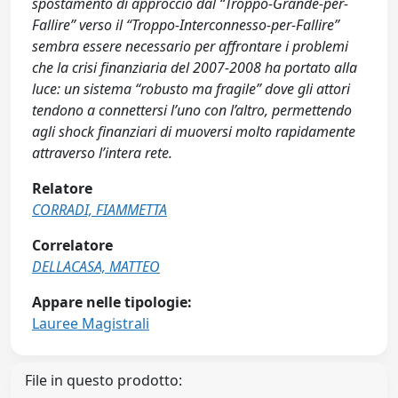
spostamento di approccio dal “Troppo-Grande-per-
Fallire” verso il “Troppo-Interconnesso-per-Fallire”
sembra essere necessario per affrontare i problemi
che la crisi finanziaria del 2007-2008 ha portato alla
luce: un sistema “robusto ma fragile” dove gli attori
tendono a connettersi l’uno con l’altro, permettendo
agli shock finanziari di muoversi molto rapidamente
attraverso l’intera rete.
Relatore
CORRADI, FIAMMETTA
Correlatore
DELLACASA, MATTEO
Appare nelle tipologie:
Lauree Magistrali
File in questo prodotto: