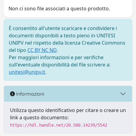
Non ci sono file associati a questo prodotto.
È consentito all'utente scaricare e condividere i
documenti disponibili a testo pieno in UNITESI
UNIPV nel rispetto della licenza Creative Commons
del tipo
CC BY NC ND
.
Per maggiori informazioni e per verifiche
sull'eventuale disponibilità del file scrivere a:
unitesi@unipv.it
.
Informazioni
Utilizza questo identificativo per citare o creare un
link a questo documento:
https://hdl.handle.net/20.500.14239/5542