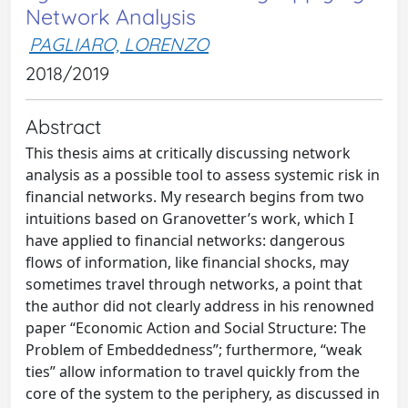
Network Analysis
PAGLIARO, LORENZO
2018/2019
Abstract
This thesis aims at critically discussing network
analysis as a possible tool to assess systemic risk in
financial networks. My research begins from two
intuitions based on Granovetter’s work, which I
have applied to financial networks: dangerous
flows of information, like financial shocks, may
sometimes travel through networks, a point that
the author did not clearly address in his renowned
paper “Economic Action and Social Structure: The
Problem of Embeddedness”; furthermore, “weak
ties” allow information to travel quickly from the
core of the system to the periphery, as discussed in