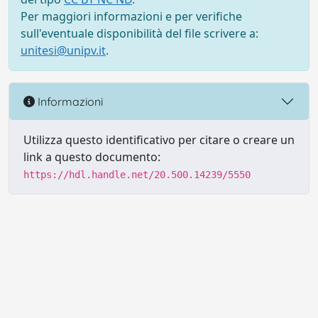
Per maggiori informazioni e per verifiche
sull'eventuale disponibilità del file scrivere a:
unitesi@unipv.it
.
Informazioni
Utilizza questo identificativo per citare o creare un
link a questo documento:
https://hdl.handle.net/20.500.14239/5550