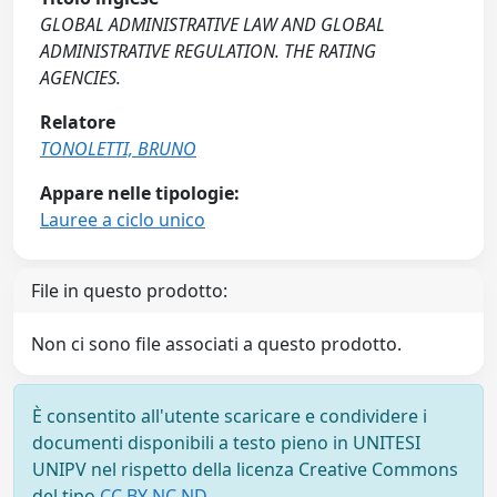
GLOBAL ADMINISTRATIVE LAW AND GLOBAL
ADMINISTRATIVE REGULATION. THE RATING
AGENCIES.
Relatore
TONOLETTI, BRUNO
Appare nelle tipologie:
Lauree a ciclo unico
File in questo prodotto:
Non ci sono file associati a questo prodotto.
È consentito all'utente scaricare e condividere i
documenti disponibili a testo pieno in UNITESI
UNIPV nel rispetto della licenza Creative Commons
del tipo
CC BY NC ND
.