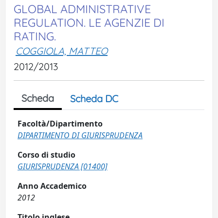
GLOBAL ADMINISTRATIVE
REGULATION. LE AGENZIE DI
RATING.
COGGIOLA, MATTEO
2012/2013
Scheda
Scheda DC
Facoltà/Dipartimento
DIPARTIMENTO DI GIURISPRUDENZA
Corso di studio
GIURISPRUDENZA [01400]
Anno Accademico
2012
Titolo inglese