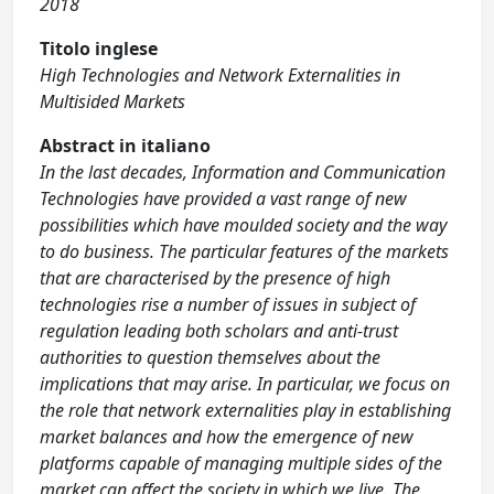
2018
Titolo inglese
High Technologies and Network Externalities in
Multisided Markets
Abstract in italiano
In the last decades, Information and Communication
Technologies have provided a vast range of new
possibilities which have moulded society and the way
to do business. The particular features of the markets
that are characterised by the presence of high
technologies rise a number of issues in subject of
regulation leading both scholars and anti-trust
authorities to question themselves about the
implications that may arise. In particular, we focus on
the role that network externalities play in establishing
market balances and how the emergence of new
platforms capable of managing multiple sides of the
market can affect the society in which we live. The