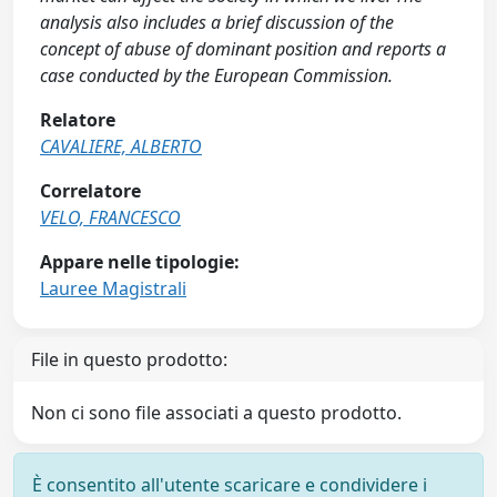
analysis also includes a brief discussion of the
concept of abuse of dominant position and reports a
case conducted by the European Commission.
Relatore
CAVALIERE, ALBERTO
Correlatore
VELO, FRANCESCO
Appare nelle tipologie:
Lauree Magistrali
File in questo prodotto:
Non ci sono file associati a questo prodotto.
È consentito all'utente scaricare e condividere i