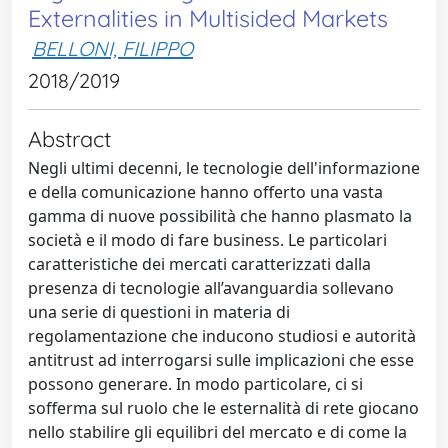
Externalities in Multisided Markets
BELLONI, FILIPPO
2018/2019
Abstract
Negli ultimi decenni, le tecnologie dell'informazione
e della comunicazione hanno offerto una vasta
gamma di nuove possibilità che hanno plasmato la
società e il modo di fare business. Le particolari
caratteristiche dei mercati caratterizzati dalla
presenza di tecnologie all’avanguardia sollevano
una serie di questioni in materia di
regolamentazione che inducono studiosi e autorità
antitrust ad interrogarsi sulle implicazioni che esse
possono generare. In modo particolare, ci si
sofferma sul ruolo che le esternalità di rete giocano
nello stabilire gli equilibri del mercato e di come la