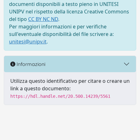
documenti disponibili a testo pieno in UNITESI
UNIPV nel rispetto della licenza Creative Commons
del tipo
CC BY NC ND
.
Per maggiori informazioni e per verifiche
sull'eventuale disponibilità del file scrivere a:
unitesi@unipv.it
.
Informazioni
Utilizza questo identificativo per citare o creare un
link a questo documento:
https://hdl.handle.net/20.500.14239/5561