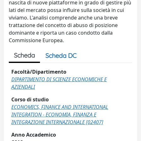
nascita di nuove piattaforme in grado di gestire più
lati del mercato possa influire sulla società in cui
viviamo. L'analisi comprende anche una breve
trattazione del concetto di abuso di posizione
dominante e riporta un caso condotto dalla
Commissione Europea.
Scheda
Scheda DC
Facoltà/Dipartimento
DIPARTIMENTO DI SCIENZE ECONOMICHE E
AZIENDALI
Corso di studio
ECONOMICS, FINANCE AND INTERNATIONAL
INTEGRATION - ECONOMIA, FINANZA E
INTEGRAZIONE INTERNAZIONALE [02407]
Anno Accademico