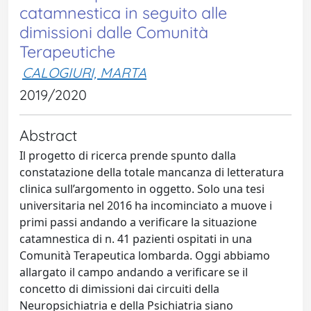
catamnestica in seguito alle
dimissioni dalle Comunità
Terapeutiche
CALOGIURI, MARTA
2019/2020
Abstract
Il progetto di ricerca prende spunto dalla
constatazione della totale mancanza di letteratura
clinica sull’argomento in oggetto. Solo una tesi
universitaria nel 2016 ha incominciato a muove i
primi passi andando a verificare la situazione
catamnestica di n. 41 pazienti ospitati in una
Comunità Terapeutica lombarda. Oggi abbiamo
allargato il campo andando a verificare se il
concetto di dimissioni dai circuiti della
Neuropsichiatria e della Psichiatria siano