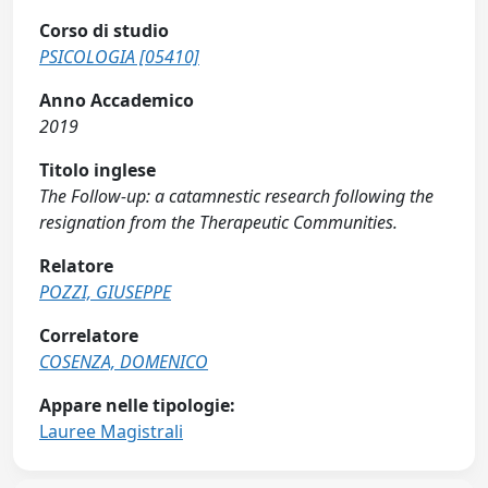
Corso di studio
PSICOLOGIA [05410]
Anno Accademico
2019
Titolo inglese
The Follow-up: a catamnestic research following the
resignation from the Therapeutic Communities.
Relatore
POZZI, GIUSEPPE
Correlatore
COSENZA, DOMENICO
Appare nelle tipologie:
Lauree Magistrali