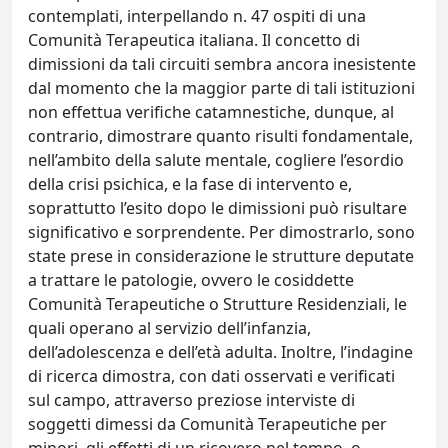
contemplati, interpellando n. 47 ospiti di una
Comunità Terapeutica italiana. Il concetto di
dimissioni da tali circuiti sembra ancora inesistente
dal momento che la maggior parte di tali istituzioni
non effettua verifiche catamnestiche, dunque, al
contrario, dimostrare quanto risulti fondamentale,
nell’ambito della salute mentale, cogliere l’esordio
della crisi psichica, e la fase di intervento e,
soprattutto l’esito dopo le dimissioni può risultare
significativo e sorprendente. Per dimostrarlo, sono
state prese in considerazione le strutture deputate
a trattare le patologie, ovvero le cosiddette
Comunità Terapeutiche o Strutture Residenziali, le
quali operano al servizio dell’infanzia,
dell’adolescenza e dell’età adulta. Inoltre, l’indagine
di ricerca dimostra, con dati osservati e verificati
sul campo, attraverso preziose interviste di
soggetti dimessi da Comunità Terapeutiche per