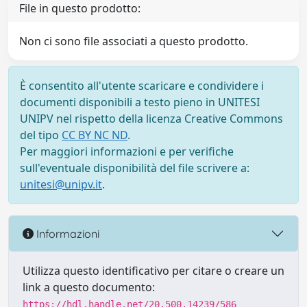
File in questo prodotto:
Non ci sono file associati a questo prodotto.
È consentito all'utente scaricare e condividere i
documenti disponibili a testo pieno in UNITESI
UNIPV nel rispetto della licenza Creative Commons
del tipo
CC BY NC ND
.
Per maggiori informazioni e per verifiche
sull'eventuale disponibilità del file scrivere a:
unitesi@unipv.it
.
Informazioni
Utilizza questo identificativo per citare o creare un
link a questo documento:
https://hdl.handle.net/20.500.14239/586