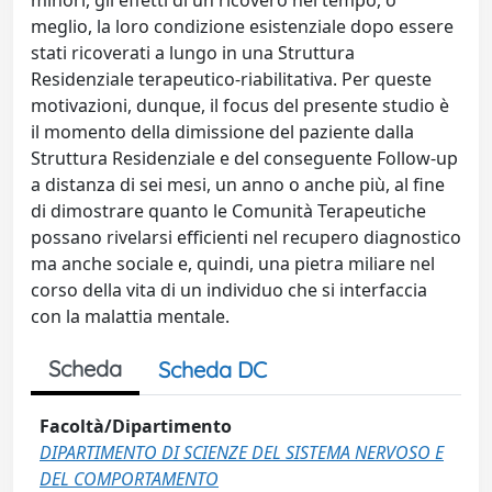
minori, gli effetti di un ricovero nel tempo, o
meglio, la loro condizione esistenziale dopo essere
stati ricoverati a lungo in una Struttura
Residenziale terapeutico-riabilitativa. Per queste
motivazioni, dunque, il focus del presente studio è
il momento della dimissione del paziente dalla
Struttura Residenziale e del conseguente Follow-up
a distanza di sei mesi, un anno o anche più, al fine
di dimostrare quanto le Comunità Terapeutiche
possano rivelarsi efficienti nel recupero diagnostico
ma anche sociale e, quindi, una pietra miliare nel
corso della vita di un individuo che si interfaccia
con la malattia mentale.
Scheda
Scheda DC
Facoltà/Dipartimento
DIPARTIMENTO DI SCIENZE DEL SISTEMA NERVOSO E
DEL COMPORTAMENTO