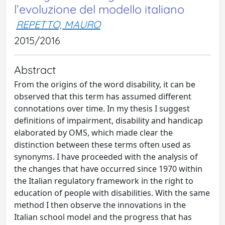
l’evoluzione del modello italiano
REPETTO, MAURO
2015/2016
Abstract
From the origins of the word disability, it can be
observed that this term has assumed different
connotations over time. In my thesis I suggest
definitions of impairment, disability and handicap
elaborated by OMS, which made clear the
distinction between these terms often used as
synonyms. I have proceeded with the analysis of
the changes that have occurred since 1970 within
the Italian regulatory framework in the right to
education of people with disabilities. With the same
method I then observe the innovations in the
Italian school model and the progress that has