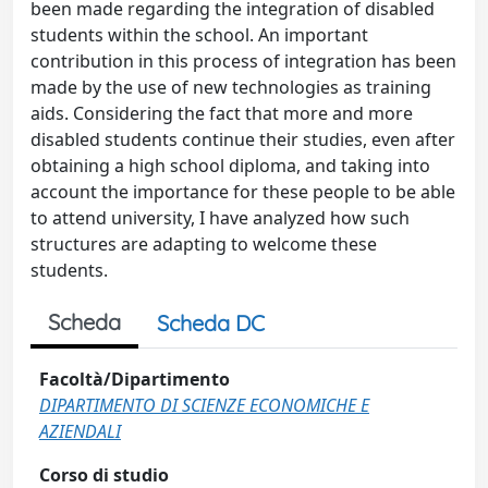
been made regarding the integration of disabled
students within the school. An important
contribution in this process of integration has been
made by the use of new technologies as training
aids. Considering the fact that more and more
disabled students continue their studies, even after
obtaining a high school diploma, and taking into
account the importance for these people to be able
to attend university, I have analyzed how such
structures are adapting to welcome these
students.
Scheda
Scheda DC
Facoltà/Dipartimento
DIPARTIMENTO DI SCIENZE ECONOMICHE E
AZIENDALI
Corso di studio