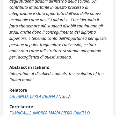
degli studenti disabili all’interno della scuola. Un
contributo importante in questo processo di
integrazione è stato apportato dall’uso delle nuove
tecnologie come ausilio didattico. Considerando il
fatto che sempre più studenti disabili continuano gli
studi, anche dopo il conseguimento del diploma
superiore, e tenendo conto dell’importanza per queste
persone di poter frequentare l’università, è stato
analizzato come tali strutture si stanno adeguando
per l’accoglienza di questi studenti.
Abstract in italiano
Integration of disabled students: the evolution of the
Italian model
Relatore
CATTANEO, CARLA BRUNA ANGELA
Correlatore
FUMAGALLI, ANDREA MARIA PIERO CAMILLO