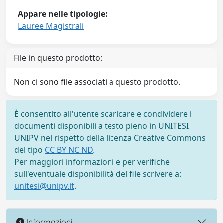
Appare nelle tipologie:
Lauree Magistrali
File in questo prodotto:
Non ci sono file associati a questo prodotto.
È consentito all'utente scaricare e condividere i
documenti disponibili a testo pieno in UNITESI
UNIPV nel rispetto della licenza Creative Commons
del tipo
CC BY NC ND
.
Per maggiori informazioni e per verifiche
sull'eventuale disponibilità del file scrivere a:
unitesi@unipv.it
.
Informazioni