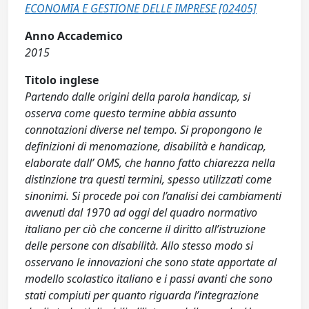
ECONOMIA E GESTIONE DELLE IMPRESE [02405]
Anno Accademico
2015
Titolo inglese
Partendo dalle origini della parola handicap, si
osserva come questo termine abbia assunto
connotazioni diverse nel tempo. Si propongono le
definizioni di menomazione, disabilità e handicap,
elaborate dall’ OMS, che hanno fatto chiarezza nella
distinzione tra questi termini, spesso utilizzati come
sinonimi. Si procede poi con l’analisi dei cambiamenti
avvenuti dal 1970 ad oggi del quadro normativo
italiano per ciò che concerne il diritto all’istruzione
delle persone con disabilità. Allo stesso modo si
osservano le innovazioni che sono state apportate al
modello scolastico italiano e i passi avanti che sono
stati compiuti per quanto riguarda l’integrazione