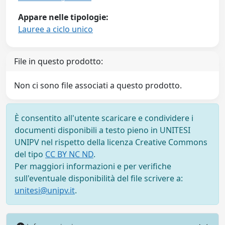
Appare nelle tipologie:
Lauree a ciclo unico
File in questo prodotto:
Non ci sono file associati a questo prodotto.
È consentito all'utente scaricare e condividere i
documenti disponibili a testo pieno in UNITESI
UNIPV nel rispetto della licenza Creative Commons
del tipo
CC BY NC ND
.
Per maggiori informazioni e per verifiche
sull'eventuale disponibilità del file scrivere a:
unitesi@unipv.it
.