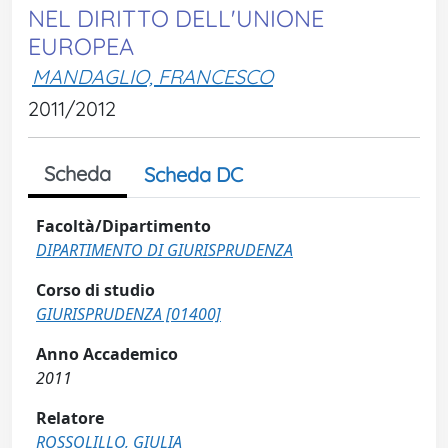
NEL DIRITTO DELL'UNIONE
EUROPEA
MANDAGLIO, FRANCESCO
2011/2012
Scheda
Scheda DC
Facoltà/Dipartimento
DIPARTIMENTO DI GIURISPRUDENZA
Corso di studio
GIURISPRUDENZA [01400]
Anno Accademico
2011
Relatore
ROSSOLILLO, GIULIA