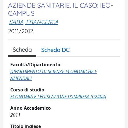
AZIENDE SANITARIE. IL CASO: IEO-
CAMPUS
SABA, FRANCESCA
2011/2012
Scheda
Scheda DC
Facoltà/Dipartimento
DIPARTIMENTO DI SCIENZE ECONOMICHE E
AZIENDALI
Corso di studio
ECONOMIA E LEGISLAZIONE D'IMPRESA [02404]
Anno Accademico
2011
Titolo inglese