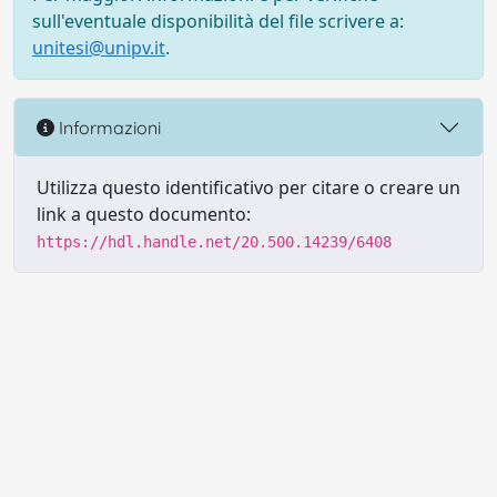
sull'eventuale disponibilità del file scrivere a:
unitesi@unipv.it
.
Informazioni
Utilizza questo identificativo per citare o creare un
link a questo documento:
https://hdl.handle.net/20.500.14239/6408