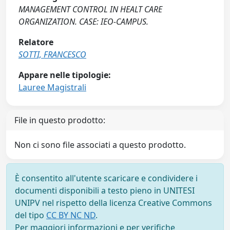
MANAGEMENT CONTROL IN HEALT CARE
ORGANIZATION. CASE: IEO-CAMPUS.
Relatore
SOTTI, FRANCESCO
Appare nelle tipologie:
Lauree Magistrali
File in questo prodotto:
Non ci sono file associati a questo prodotto.
È consentito all'utente scaricare e condividere i
documenti disponibili a testo pieno in UNITESI
UNIPV nel rispetto della licenza Creative Commons
del tipo
CC BY NC ND
.
Per maggiori informazioni e per verifiche