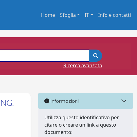
Home
Sfoglia
IT
Info e contatti
Ricerca avanzata
NG.
Informazioni
Utilizza questo identificativo per
citare o creare un link a questo
documento: