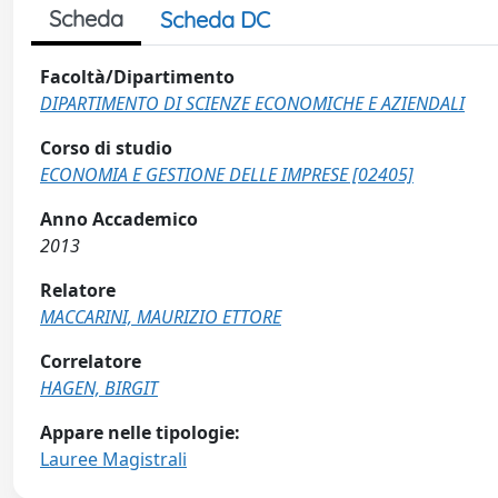
Scheda
Scheda DC
Facoltà/Dipartimento
DIPARTIMENTO DI SCIENZE ECONOMICHE E AZIENDALI
Corso di studio
ECONOMIA E GESTIONE DELLE IMPRESE [02405]
Anno Accademico
2013
Relatore
MACCARINI, MAURIZIO ETTORE
Correlatore
HAGEN, BIRGIT
Appare nelle tipologie:
Lauree Magistrali