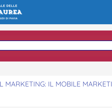
L MARKETING: IL MOBILE MARKETI