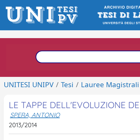
UNITESI UNIPV
Tesi
Lauree Magistrali
LE TAPPE DELL'EVOLUZIONE DE
SPERA, ANTONIO
2013/2014