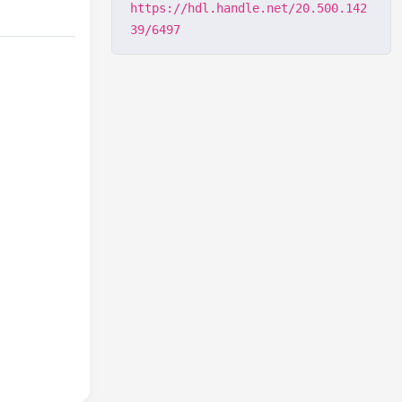
https://hdl.handle.net/20.500.142
39/6497