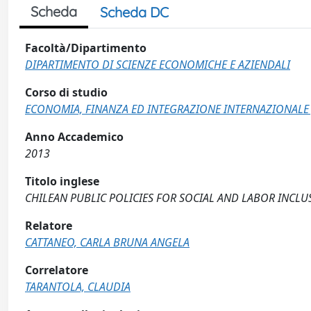
Scheda
Scheda DC
Facoltà/Dipartimento
DIPARTIMENTO DI SCIENZE ECONOMICHE E AZIENDALI
Corso di studio
ECONOMIA, FINANZA ED INTEGRAZIONE INTERNAZIONALE 
Anno Accademico
2013
Titolo inglese
CHILEAN PUBLIC POLICIES FOR SOCIAL AND LABOR INCLU
Relatore
CATTANEO, CARLA BRUNA ANGELA
Correlatore
TARANTOLA, CLAUDIA