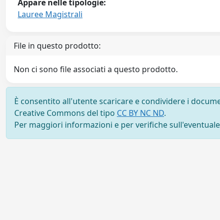
Appare nelle tipologie:
Lauree Magistrali
File in questo prodotto:
Non ci sono file associati a questo prodotto.
È consentito all'utente scaricare e condividere i docume
Creative Commons del tipo
CC BY NC ND
.
Per maggiori informazioni e per verifiche sull'eventuale d