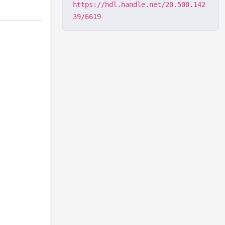
https://hdl.handle.net/20.500.142
39/6619