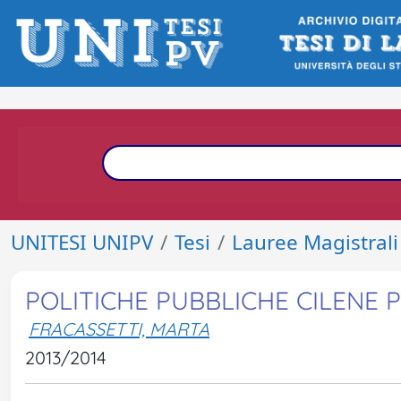
UNITESI UNIPV
Tesi
Lauree Magistrali
POLITICHE PUBBLICHE CILENE 
FRACASSETTI, MARTA
2013/2014