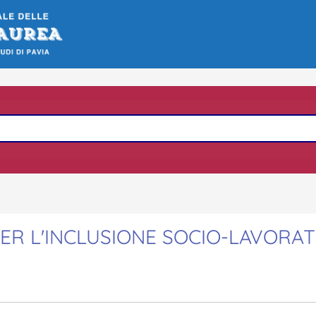
PER L'INCLUSIONE SOCIO-LAVORAT