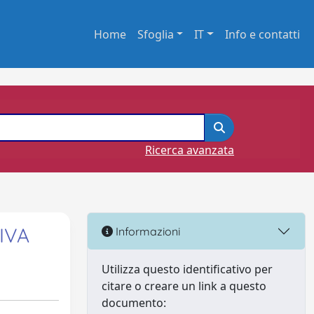
Home
Sfoglia
IT
Info e contatti
Ricerca avanzata
IVA
Informazioni
Utilizza questo identificativo per
citare o creare un link a questo
documento: