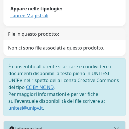
Appare nelle tipologie:
Lauree Magistrali
File in questo prodotto:
Non ci sono file associati a questo prodotto.
È consentito all'utente scaricare e condividere i
documenti disponibili a testo pieno in UNITESI
UNIPV nel rispetto della licenza Creative Commons
del tipo
CC BY NC ND
.
Per maggiori informazioni e per verifiche
sull'eventuale disponibilità del file scrivere a:
unitesi@unipv.it
.
Informazioni