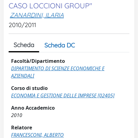
CASO LOCCIONI GROUP"
ZANARDINI, ILARIA
2010/2011
Scheda
Scheda DC
Facoltà/Dipartimento
DIPARTIMENTO DI SCIENZE ECONOMICHE E
AZIENDALI
Corso di studio
ECONOMIA E GESTIONE DELLE IMPRESE [02405]
Anno Accademico
2010
Relatore
FRANCESCONI, ALBERTO