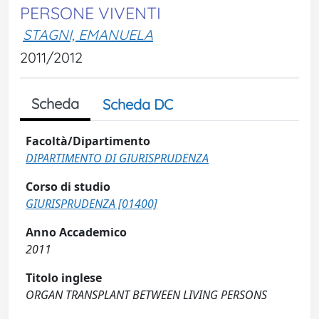
PERSONE VIVENTI
STAGNI, EMANUELA
2011/2012
Scheda
Scheda DC
Facoltà/Dipartimento
DIPARTIMENTO DI GIURISPRUDENZA
Corso di studio
GIURISPRUDENZA [01400]
Anno Accademico
2011
Titolo inglese
ORGAN TRANSPLANT BETWEEN LIVING PERSONS