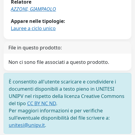
Relatore
AZZONI, GIAMPAOLO
Appare nelle tipologie:
Lauree a ciclo unico
File in questo prodotto:
Non ci sono file associati a questo prodotto.
È consentito all'utente scaricare e condividere i
documenti disponibili a testo pieno in UNITESI
UNIPV nel rispetto della licenza Creative Commons
del tipo
CC BY NC ND
.
Per maggiori informazioni e per verifiche
sull'eventuale disponibilità del file scrivere a:
unitesi@unipv.it
.