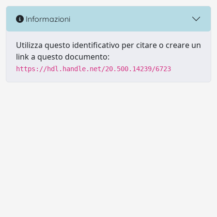
Informazioni
Utilizza questo identificativo per citare o creare un
link a questo documento:
https://hdl.handle.net/20.500.14239/6723