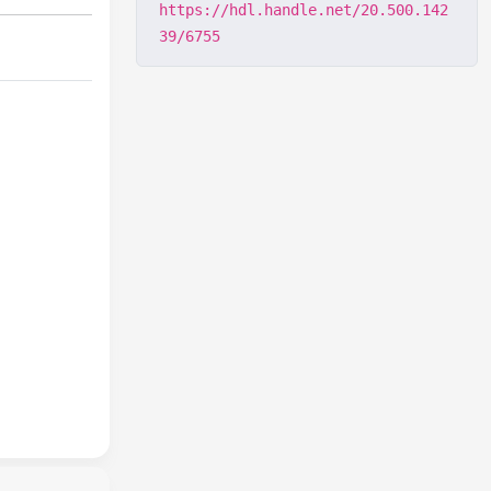
https://hdl.handle.net/20.500.142
39/6755