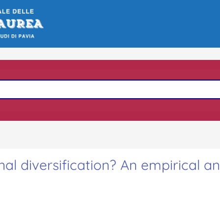
onal diversification? An empirical an