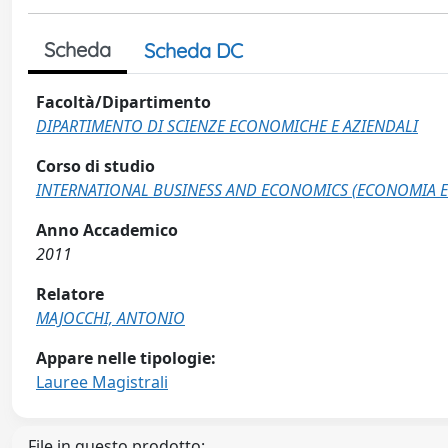
Scheda
Scheda DC
Facoltà/Dipartimento
DIPARTIMENTO DI SCIENZE ECONOMICHE E AZIENDALI
Corso di studio
INTERNATIONAL BUSINESS AND ECONOMICS (ECONOMIA E
Anno Accademico
2011
Relatore
MAJOCCHI, ANTONIO
Appare nelle tipologie:
Lauree Magistrali
File in questo prodotto: