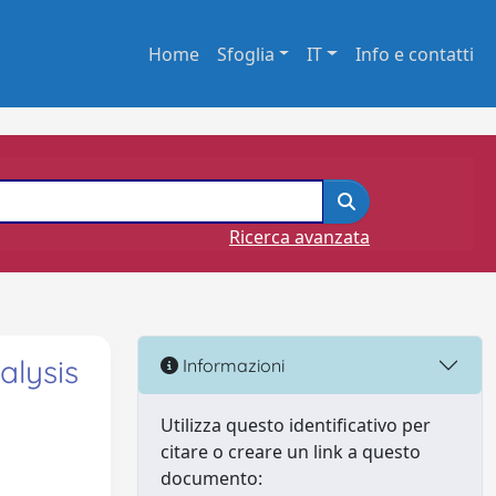
Home
Sfoglia
IT
Info e contatti
Ricerca avanzata
alysis
Informazioni
Utilizza questo identificativo per
citare o creare un link a questo
documento: