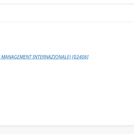
 MANAGEMENT INTERNAZIONALE) [02406]