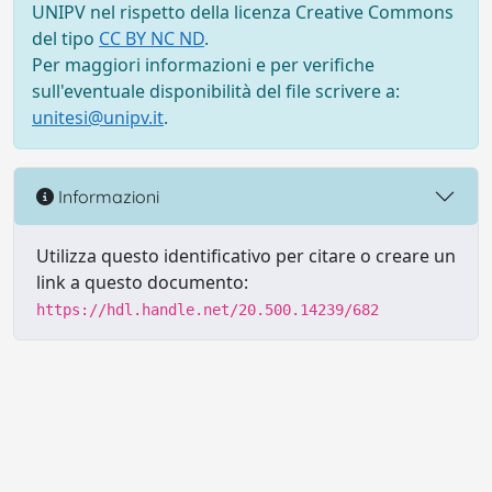
UNIPV nel rispetto della licenza Creative Commons
del tipo
CC BY NC ND
.
Per maggiori informazioni e per verifiche
sull'eventuale disponibilità del file scrivere a:
unitesi@unipv.it
.
Informazioni
Utilizza questo identificativo per citare o creare un
link a questo documento:
https://hdl.handle.net/20.500.14239/682