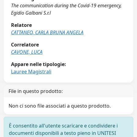
The communication during the Covid-19 emergency,
Egidio Galbani S.r.l
Relatore
CATTANEO, CARLA BRUNA ANGELA
Correlatore
CAVONE, LUCA
Appare nelle tipologie:
Lauree Magistrali
File in questo prodotto:
Non ci sono file associati a questo prodotto.
È consentito all'utente scaricare e condividere i
documenti disponibili a testo pieno in UNITESI