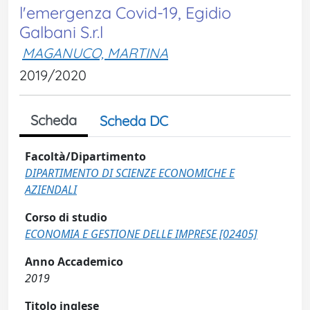
l'emergenza Covid-19, Egidio
Galbani S.r.l
MAGANUCO, MARTINA
2019/2020
Scheda
Scheda DC
Facoltà/Dipartimento
DIPARTIMENTO DI SCIENZE ECONOMICHE E
AZIENDALI
Corso di studio
ECONOMIA E GESTIONE DELLE IMPRESE [02405]
Anno Accademico
2019
Titolo inglese