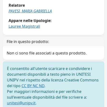
Relatore
PAVESI, MARIA GABRIELLA
Appare nelle tipologie:
Lauree Magistrali
File in questo prodotto:
Non ci sono file associati a questo prodotto.
È consentito all'utente scaricare e condividere i
documenti disponibili a testo pieno in UNITESI
UNIPV nel rispetto della licenza Creative Commons
del tipo
CC BY NC ND
.
Per maggiori informazioni e per verifiche
sull'eventuale disponibilità del file scrivere a:
unitesi@unipv.it
.