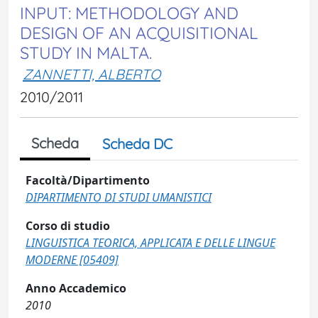
INPUT: METHODOLOGY AND
DESIGN OF AN ACQUISITIONAL
STUDY IN MALTA.
ZANNETTI, ALBERTO
2010/2011
Scheda
Scheda DC
Facoltà/Dipartimento
DIPARTIMENTO DI STUDI UMANISTICI
Corso di studio
LINGUISTICA TEORICA, APPLICATA E DELLE LINGUE
MODERNE [05409]
Anno Accademico
2010