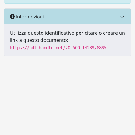
Informazioni
Utilizza questo identificativo per citare o creare un
link a questo documento:
https://hdl.handle.net/20.500.14239/6865