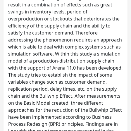
result in a combination of effects such as great
swings in inventory levels, period of
overproduction or stockouts that deteriorates the
efficiency of the supply chain and the ability to
satisfy the customer demand. Therefore
addressing the phenomenon requires an approach
which is able to deal with complex systems such as
simulation software. Within this study a simulation
model of a production-distribution supply chain
with the support of Arena 11.0 has been developed.
The study tries to establish the impact of some
variables change such as customer demand,
replication period, delay times, etc. on the supply
chain and the Bullwhip Effect. After measurements
on the Basic Model created, three different
approaches for the reduction of the Bullwhip Effect
have been implemented according to Business
Process Redesign (BPR) principles. Findings are in