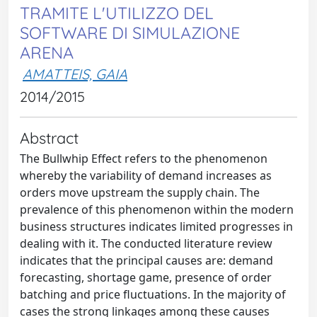
TRAMITE L'UTILIZZO DEL
SOFTWARE DI SIMULAZIONE
ARENA
AMATTEIS, GAIA
2014/2015
Abstract
The Bullwhip Effect refers to the phenomenon
whereby the variability of demand increases as
orders move upstream the supply chain. The
prevalence of this phenomenon within the modern
business structures indicates limited progresses in
dealing with it. The conducted literature review
indicates that the principal causes are: demand
forecasting, shortage game, presence of order
batching and price fluctuations. In the majority of
cases the strong linkages among these causes