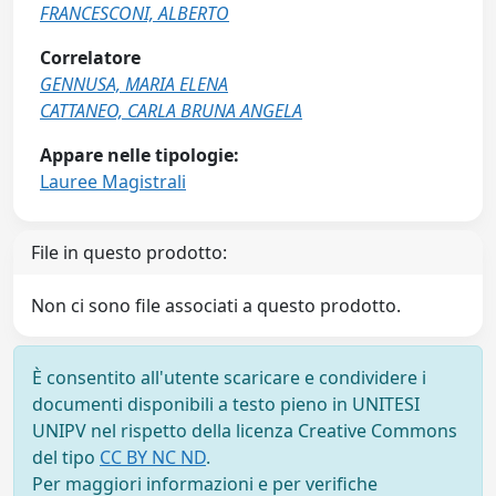
FRANCESCONI, ALBERTO
Correlatore
GENNUSA, MARIA ELENA
CATTANEO, CARLA BRUNA ANGELA
Appare nelle tipologie:
Lauree Magistrali
File in questo prodotto:
Non ci sono file associati a questo prodotto.
È consentito all'utente scaricare e condividere i
documenti disponibili a testo pieno in UNITESI
UNIPV nel rispetto della licenza Creative Commons
del tipo
CC BY NC ND
.
Per maggiori informazioni e per verifiche