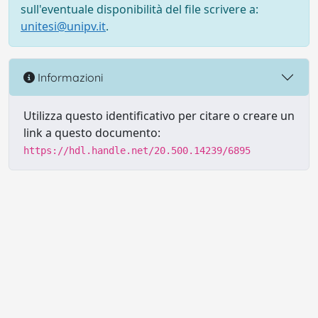
sull'eventuale disponibilità del file scrivere a:
unitesi@unipv.it
.
Informazioni
Utilizza questo identificativo per citare o creare un
link a questo documento:
https://hdl.handle.net/20.500.14239/6895