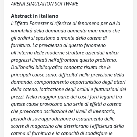
ARENA SIMULATION SOFTWARE
Abstract in italiano
L'Effetto Forrester si riferisce al fenomeno per cui la
variabilità della domanda aumenta man mano che
gli ordini si spostano a monte della catena di
fornitura. La prevalenza di questo fenomeno
all'interno delle moderne strutture aziendali indica
progressi limitati nell’affrontare questo problema.
Dall’analisi bibliografica condotta risulta che le
principali cause sono: difficolta’ nella previsione della
domanda, comportamento opportunistico degli attori
della catena, lottizazione degli ordini e fluttuazioni dei
prezzi. Nella maggior parte dei casi i forti legami tra
queste cause provocano una serie di effetti a catena
che provocano oscillazioni dei livelli di inventario,
periodi di sovrapproduzione o esaurimento delle
scorte di magazzino che deteriorano l'efficienza della
catena di fornitura e la capacità di soddisfare le