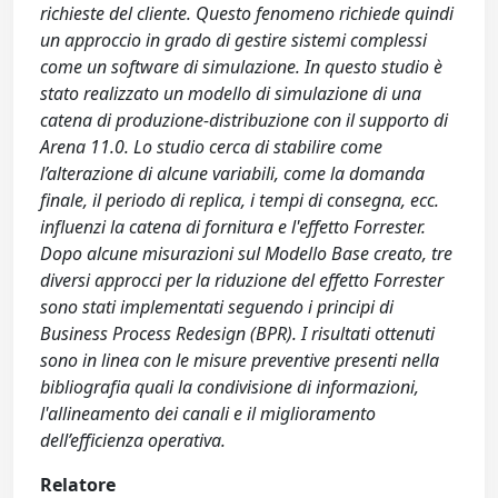
richieste del cliente. Questo fenomeno richiede quindi
un approccio in grado di gestire sistemi complessi
come un software di simulazione. In questo studio è
stato realizzato un modello di simulazione di una
catena di produzione-distribuzione con il supporto di
Arena 11.0. Lo studio cerca di stabilire come
l’alterazione di alcune variabili, come la domanda
finale, il periodo di replica, i tempi di consegna, ecc.
influenzi la catena di fornitura e l'effetto Forrester.
Dopo alcune misurazioni sul Modello Base creato, tre
diversi approcci per la riduzione del effetto Forrester
sono stati implementati seguendo i principi di
Business Process Redesign (BPR). I risultati ottenuti
sono in linea con le misure preventive presenti nella
bibliografia quali la condivisione di informazioni,
l'allineamento dei canali e il miglioramento
dell’efficienza operativa.
Relatore