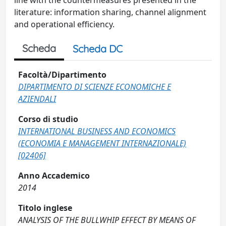
line with the countermeasures presented in the
literature: information sharing, channel alignment
and operational efficiency.
Scheda
Scheda DC
Facoltà/Dipartimento
DIPARTIMENTO DI SCIENZE ECONOMICHE E
AZIENDALI
Corso di studio
INTERNATIONAL BUSINESS AND ECONOMICS
(ECONOMIA E MANAGEMENT INTERNAZIONALE)
[02406]
Anno Accademico
2014
Titolo inglese
ANALYSIS OF THE BULLWHIP EFFECT BY MEANS OF