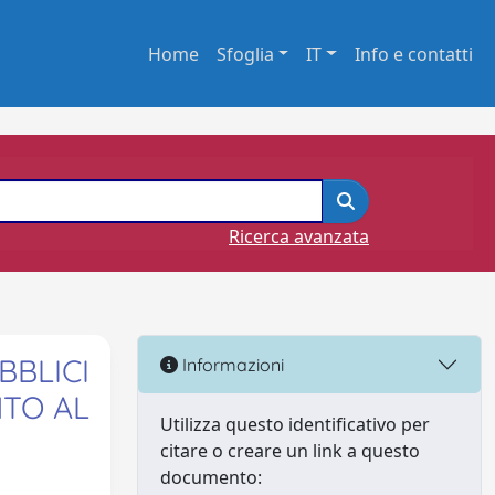
Home
Sfoglia
IT
Info e contatti
Ricerca avanzata
BBLICI
Informazioni
NTO AL
Utilizza questo identificativo per
citare o creare un link a questo
documento: