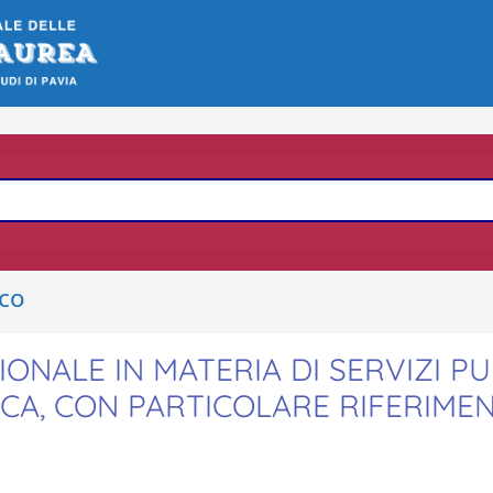
ico
ONALE IN MATERIA DI SERVIZI PU
ICA, CON PARTICOLARE RIFERIME