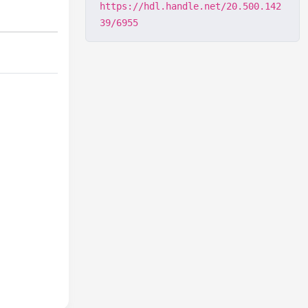
https://hdl.handle.net/20.500.142
39/6955