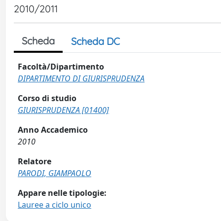
2010/2011
Scheda
Scheda DC
Facoltà/Dipartimento
DIPARTIMENTO DI GIURISPRUDENZA
Corso di studio
GIURISPRUDENZA [01400]
Anno Accademico
2010
Relatore
PARODI, GIAMPAOLO
Appare nelle tipologie:
Lauree a ciclo unico