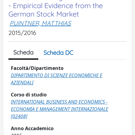
- Empirical Evidence from the
German Stock Market
PUINTNER, MATTHIAS
2015/2016
Scheda
Scheda DC
Facoltà/Dipartimento
DIPARTIMENTO DI SCIENZE ECONOMICHE E
AZIENDALI
Corso di studio
INTERNATIONAL BUSINESS AND ECONOMICS -
ECONOMIA E MANAGEMENT INTERNAZIONALE
[02408]
Anno Accademico