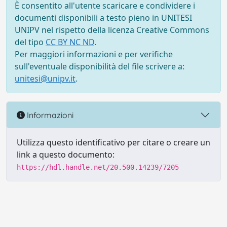
È consentito all'utente scaricare e condividere i
documenti disponibili a testo pieno in UNITESI
UNIPV nel rispetto della licenza Creative Commons
del tipo
CC BY NC ND
.
Per maggiori informazioni e per verifiche
sull'eventuale disponibilità del file scrivere a:
unitesi@unipv.it
.
Informazioni
Utilizza questo identificativo per citare o creare un
link a questo documento:
https://hdl.handle.net/20.500.14239/7205