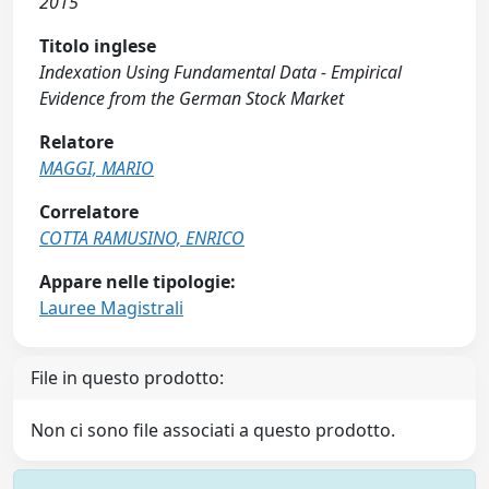
2015
Titolo inglese
Indexation Using Fundamental Data - Empirical
Evidence from the German Stock Market
Relatore
MAGGI, MARIO
Correlatore
COTTA RAMUSINO, ENRICO
Appare nelle tipologie:
Lauree Magistrali
File in questo prodotto:
Non ci sono file associati a questo prodotto.