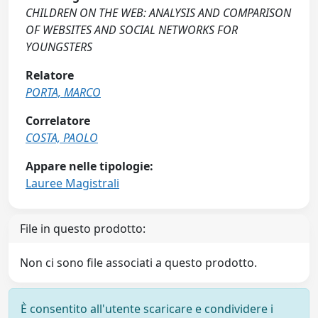
CHILDREN ON THE WEB: ANALYSIS AND COMPARISON
OF WEBSITES AND SOCIAL NETWORKS FOR
YOUNGSTERS
Relatore
PORTA, MARCO
Correlatore
COSTA, PAOLO
Appare nelle tipologie:
Lauree Magistrali
File in questo prodotto:
Non ci sono file associati a questo prodotto.
È consentito all'utente scaricare e condividere i