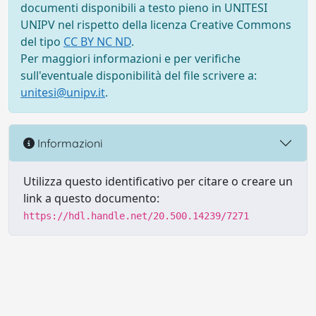
documenti disponibili a testo pieno in UNITESI
UNIPV nel rispetto della licenza Creative Commons
del tipo
CC BY NC ND
.
Per maggiori informazioni e per verifiche
sull'eventuale disponibilità del file scrivere a:
unitesi@unipv.it
.
Informazioni
Utilizza questo identificativo per citare o creare un
link a questo documento:
https://hdl.handle.net/20.500.14239/7271