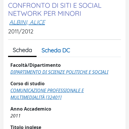
CONFRONTO DI SITI E SOCIAL
NETWORK PER MINORI
ALBINI, ALICE
2011/2012
Scheda
Scheda DC
Facoltà/Dipartimento
DIPARTIMENTO DI SCIENZE POLITICHE E SOCIALI
Corso di studio
COMUNICAZIONE PROFESSIONALE E
MULTIMEDIALITÀ [32401]
Anno Accademico
2011
Titolo inglese