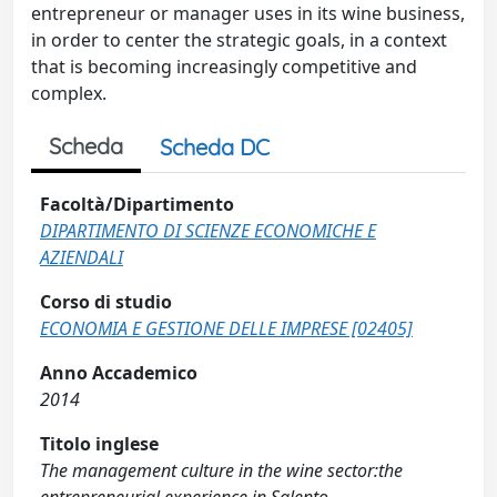
entrepreneur or manager uses in its wine business,
in order to center the strategic goals, in a context
that is becoming increasingly competitive and
complex.
Scheda
Scheda DC
Facoltà/Dipartimento
DIPARTIMENTO DI SCIENZE ECONOMICHE E
AZIENDALI
Corso di studio
ECONOMIA E GESTIONE DELLE IMPRESE [02405]
Anno Accademico
2014
Titolo inglese
The management culture in the wine sector:the