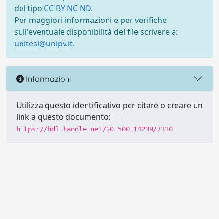
del tipo
CC BY NC ND
.
Per maggiori informazioni e per verifiche
sull'eventuale disponibilità del file scrivere a:
unitesi@unipv.it
.
Informazioni
Utilizza questo identificativo per citare o creare un
link a questo documento:
https://hdl.handle.net/20.500.14239/7310