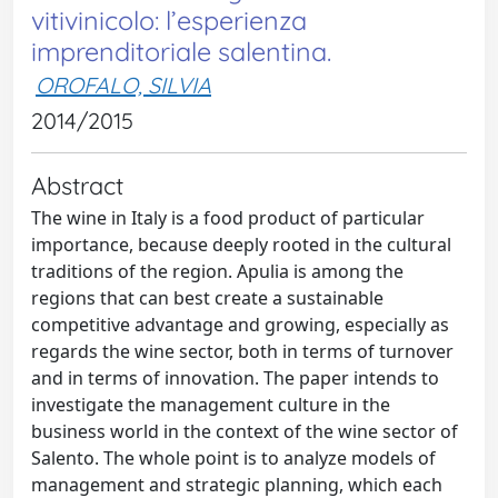
vitivinicolo: l’esperienza
imprenditoriale salentina.
OROFALO, SILVIA
2014/2015
Abstract
The wine in Italy is a food product of particular
importance, because deeply rooted in the cultural
traditions of the region. Apulia is among the
regions that can best create a sustainable
competitive advantage and growing, especially as
regards the wine sector, both in terms of turnover
and in terms of innovation. The paper intends to
investigate the management culture in the
business world in the context of the wine sector of
Salento. The whole point is to analyze models of
management and strategic planning, which each