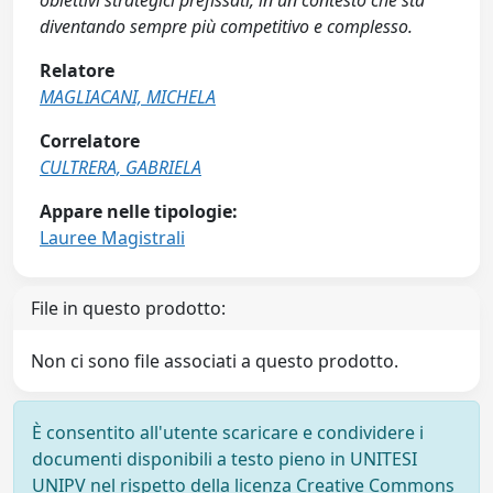
obiettivi strategici prefissati, in un contesto che sta
diventando sempre più competitivo e complesso.
Relatore
MAGLIACANI, MICHELA
Correlatore
CULTRERA, GABRIELA
Appare nelle tipologie:
Lauree Magistrali
File in questo prodotto:
Non ci sono file associati a questo prodotto.
È consentito all'utente scaricare e condividere i
documenti disponibili a testo pieno in UNITESI
UNIPV nel rispetto della licenza Creative Commons