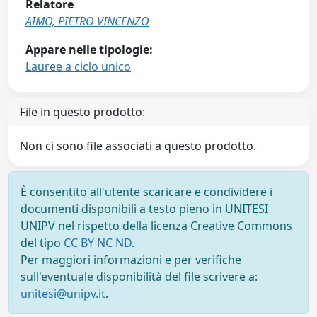
Relatore
AIMO, PIETRO VINCENZO
Appare nelle tipologie:
Lauree a ciclo unico
File in questo prodotto:
Non ci sono file associati a questo prodotto.
È consentito all'utente scaricare e condividere i
documenti disponibili a testo pieno in UNITESI
UNIPV nel rispetto della licenza Creative Commons
del tipo
CC BY NC ND
.
Per maggiori informazioni e per verifiche
sull'eventuale disponibilità del file scrivere a:
unitesi@unipv.it
.