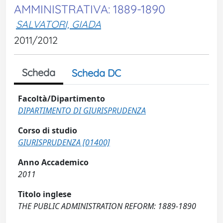
AMMINISTRATIVA: 1889-1890
SALVATORI, GIADA
2011/2012
Scheda
Scheda DC
Facoltà/Dipartimento
DIPARTIMENTO DI GIURISPRUDENZA
Corso di studio
GIURISPRUDENZA [01400]
Anno Accademico
2011
Titolo inglese
THE PUBLIC ADMINISTRATION REFORM: 1889-1890