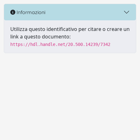
Informazioni
Utilizza questo identificativo per citare o creare un
link a questo documento:
https://hdl.handle.net/20.500.14239/7342