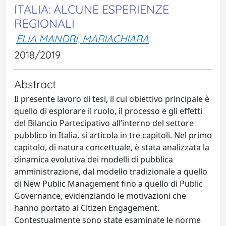
ITALIA: ALCUNE ESPERIENZE
REGIONALI
ELIA MANDRI, MARIACHIARA
2018/2019
Abstract
Il presente lavoro di tesi, il cui obiettivo principale è
quello di esplorare il ruolo, il processo e gli effetti
del Bilancio Partecipativo all’interno del settore
pubblico in Italia, si articola in tre capitoli. Nel primo
capitolo, di natura concettuale, è stata analizzata la
dinamica evolutiva dei modelli di pubblica
amministrazione, dal modello tradizionale a quello
di New Public Management fino a quello di Public
Governance, evidenziando le motivazioni che
hanno portato al Citizen Engagement.
Contestualmente sono state esaminate le norme