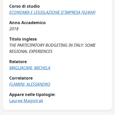
Corso di studio
ECONOMIA E LEGISLAZIONE D'IMPRESA [02404]
Anno Accademico
2018
Titolo inglese
THE PARTICIPATORY BUDGETING IN ITALY: SOME
REGIONAL EXPERIENCES
Relatore
MAGLIACANI, MICHELA
Correlatore
FLAMINI, ALESSANDRO
Appare nelle tipologie:
Lauree Magistrali