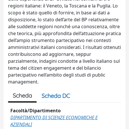
regioni italiane: il Veneto, la Toscana e la Puglia. Lo
scopo è stato quello di fornire, in base ai dati a
disposizione, lo stato dell’arte del BP relativamente
alle suddette regioni nonché una conoscenza, oltre
che teorica, più approfondita dell’attuazione pratica
dell’ampio strumento partecipativo nei contesti
amministrativi italiani considerati. I risultati ottenuti
contribuiscono ad aggiornare, seppur
parzialmente, indagini condotte a livello italiano sul
tema del citizen engagement e del bilancio
partecipativo nell’ambito degli studi di public
management.
Scheda
Scheda DC
Facoltà/Dipartimento
DIPARTIMENTO DI SCIENZE ECONOMICHE E
AZIENDALI