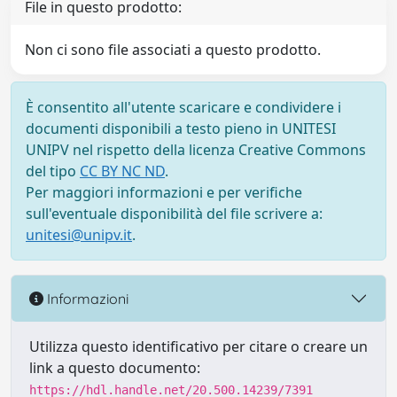
File in questo prodotto:
Non ci sono file associati a questo prodotto.
È consentito all'utente scaricare e condividere i
documenti disponibili a testo pieno in UNITESI
UNIPV nel rispetto della licenza Creative Commons
del tipo
CC BY NC ND
.
Per maggiori informazioni e per verifiche
sull'eventuale disponibilità del file scrivere a:
unitesi@unipv.it
.
Informazioni
Utilizza questo identificativo per citare o creare un
link a questo documento:
https://hdl.handle.net/20.500.14239/7391