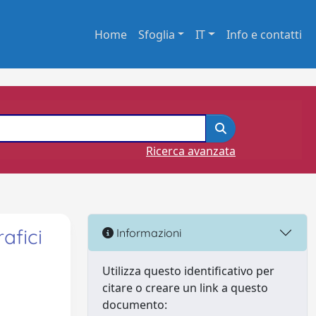
Home
Sfoglia
IT
Info e contatti
Ricerca avanzata
afici
Informazioni
Utilizza questo identificativo per
citare o creare un link a questo
documento: