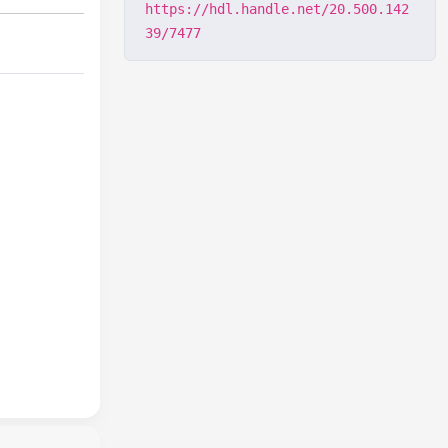
https://hdl.handle.net/20.500.142
39/7477