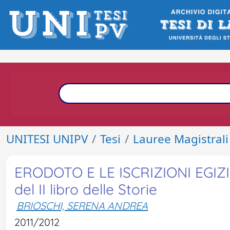
UNITESI UNIPV
Tesi
Lauree Magistrali
ERODOTO E LE ISCRIZIONI EGIZIA
del II libro delle Storie
BRIOSCHI, SERENA ANDREA
2011/2012