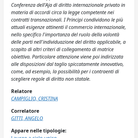
Conferenza dell'Aja di diritto internazionale privato in
materia di accordi circa la legge competente nei
contratti transnazionali. I Principi condividono le più
attuali esigenze attinenti il commercio internazionale,
nello specifico l'importanza del ruolo della volontà
delle parti nell'individuazione del diritto applicabile, a
scapito di altri criteri di collegamento di matrice
obiettiva. Particolare attenzione viene poi indirizzata
alle disposizioni dal taglio spiccatamente innovativo,
come, ad esempio, la possibilità per i contraenti di
scegliere regole di diritto non statale.
Relatore
CAMPIGLIO, CRISTINA
Correlatore
GITTI, ANGELO
Appare nelle tipologie: