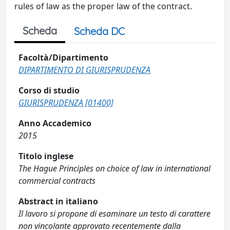
rules of law as the proper law of the contract.
Scheda
Scheda DC
Facoltà/Dipartimento
DIPARTIMENTO DI GIURISPRUDENZA
Corso di studio
GIURISPRUDENZA [01400]
Anno Accademico
2015
Titolo inglese
The Hague Principles on choice of law in international
commercial contracts
Abstract in italiano
Il lavoro si propone di esaminare un testo di carattere
non vincolante approvato recentemente dalla