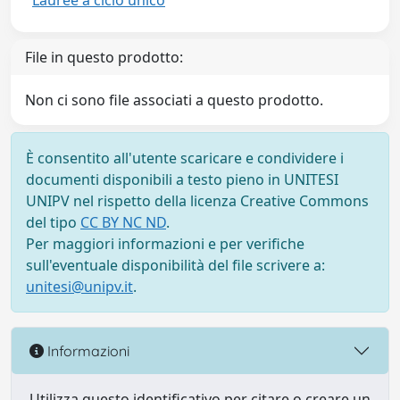
Lauree a ciclo unico
File in questo prodotto:
Non ci sono file associati a questo prodotto.
È consentito all'utente scaricare e condividere i
documenti disponibili a testo pieno in UNITESI
UNIPV nel rispetto della licenza Creative Commons
del tipo
CC BY NC ND
.
Per maggiori informazioni e per verifiche
sull'eventuale disponibilità del file scrivere a:
unitesi@unipv.it
.
Informazioni
Utilizza questo identificativo per citare o creare un