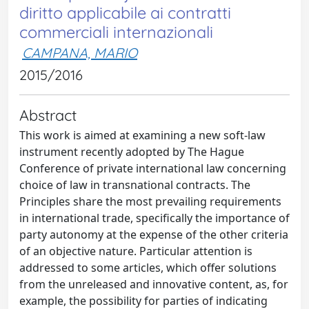
diritto applicabile ai contratti
commerciali internazionali
CAMPANA, MARIO
2015/2016
Abstract
This work is aimed at examining a new soft-law
instrument recently adopted by The Hague
Conference of private international law concerning
choice of law in transnational contracts. The
Principles share the most prevailing requirements
in international trade, specifically the importance of
party autonomy at the expense of the other criteria
of an objective nature. Particular attention is
addressed to some articles, which offer solutions
from the unreleased and innovative content, as, for
example, the possibility for parties of indicating