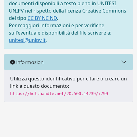
documenti disponibili a testo pieno in UNITESI
UNIPV nel rispetto della licenza Creative Commons
del tipo
CC BY NC ND
.
Per maggiori informazioni e per verifiche
sull'eventuale disponibilità del file scrivere a:
unitesi@unipv.it
.
Informazioni
Utilizza questo identificativo per citare o creare un
link a questo documento:
https://hdl.handle.net/20.500.14239/7799