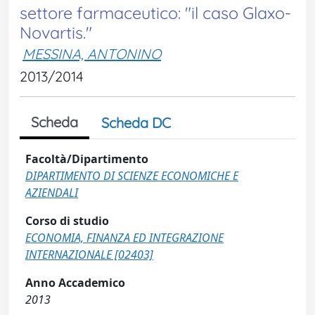
settore farmaceutico: "il caso Glaxo-
Novartis."
MESSINA, ANTONINO
2013/2014
Scheda
Scheda DC
Facoltà/Dipartimento
DIPARTIMENTO DI SCIENZE ECONOMICHE E
AZIENDALI
Corso di studio
ECONOMIA, FINANZA ED INTEGRAZIONE
INTERNAZIONALE [02403]
Anno Accademico
2013