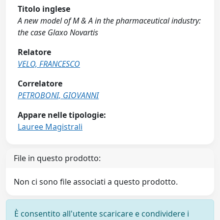
Titolo inglese
A new model of M & A in the pharmaceutical industry:
the case Glaxo Novartis
Relatore
VELO, FRANCESCO
Correlatore
PETROBONI, GIOVANNI
Appare nelle tipologie:
Lauree Magistrali
File in questo prodotto:
Non ci sono file associati a questo prodotto.
È consentito all'utente scaricare e condividere i