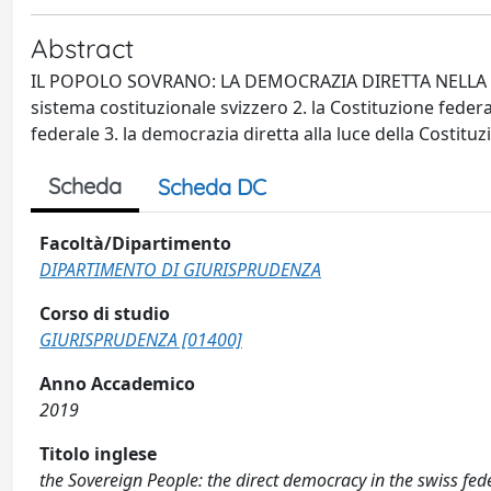
Abstract
IL POPOLO SOVRANO: LA DEMOCRAZIA DIRETTA NELLA CO
sistema costituzionale svizzero 2. la Costituzione federa
federale 3. la democrazia diretta alla luce della Costituzi
Scheda
Scheda DC
Facoltà/Dipartimento
DIPARTIMENTO DI GIURISPRUDENZA
Corso di studio
GIURISPRUDENZA [01400]
Anno Accademico
2019
Titolo inglese
the Sovereign People: the direct democracy in the swiss fed