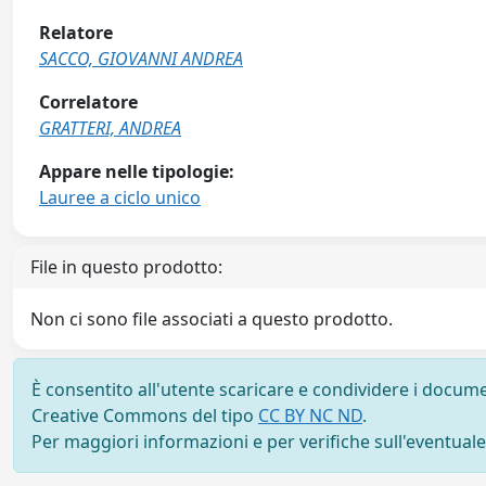
Relatore
SACCO, GIOVANNI ANDREA
Correlatore
GRATTERI, ANDREA
Appare nelle tipologie:
Lauree a ciclo unico
File in questo prodotto:
Non ci sono file associati a questo prodotto.
È consentito all'utente scaricare e condividere i docume
Creative Commons del tipo
CC BY NC ND
.
Per maggiori informazioni e per verifiche sull'eventuale d