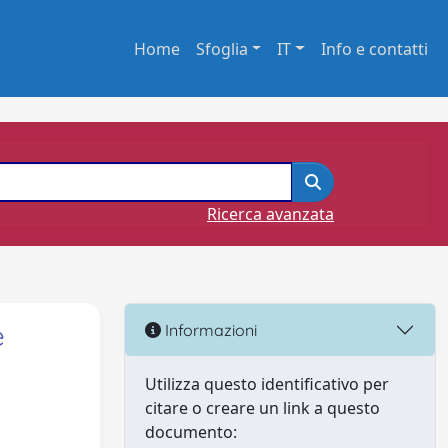
Home
Sfoglia
IT
Info e contatti
Ricerca avanzata
e
Informazioni
Utilizza questo identificativo per
citare o creare un link a questo
documento: