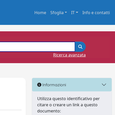
Home
Sfoglia
IT
Info e contatti
Ricerca avanzata
Informazioni
Utilizza questo identificativo per
citare o creare un link a questo
documento: