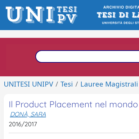
UNITESI UNIPV
Tesi
Lauree Magistrali
Il Product Placement nel mondo
DONÀ, SARA
2016/2017