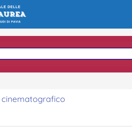
 cinematografico