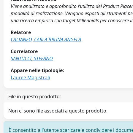
Viene analizzato e approfondito l’utilizzo del Product Plac
modalità di realizzazione. Vengono esposti gli strumenti per s
una ricerca empirica con target Millennials per conoscere i
Relatore
CATTANEO, CARLA BRUNA ANGELA
Correlatore
SANTUCCI, STEFANO
Appare nelle tipologie:
Lauree Magistrali
File in questo prodotto:
Non ci sono file associati a questo prodotto.
È consentito all'utente scaricare e condividere i docume