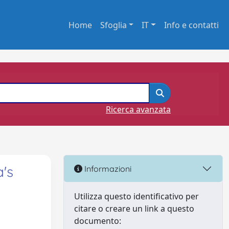
Home
Sfoglia
IT
Info e contatti
Ricerca avanzata
a's
Informazioni
Utilizza questo identificativo per
citare o creare un link a questo
documento: