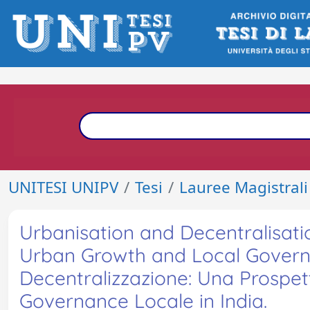
UNITESI UNIPV
Tesi
Lauree Magistrali
Urbanisation and Decentralisatio
Urban Growth and Local Govern
Decentralizzazione: Una Prospet
Governance Locale in India.