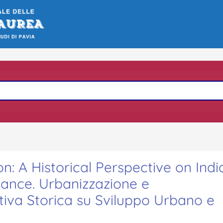
n: A Historical Perspective on Indi
ance. Urbanizzazione e
tiva Storica su Sviluppo Urbano e