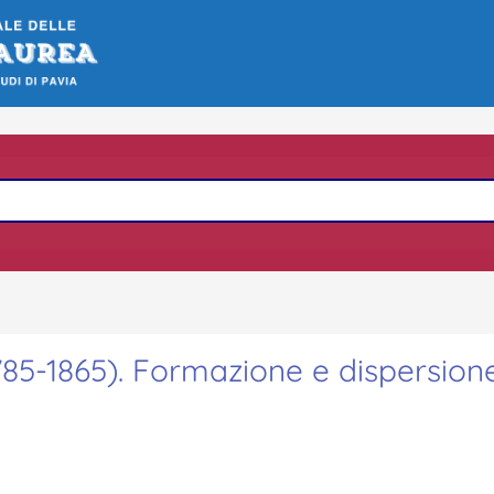
785-1865). Formazione e dispersione