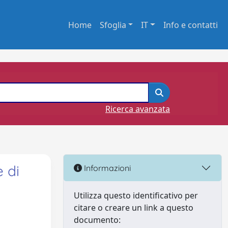
Home
Sfoglia
IT
Info e contatti
Ricerca avanzata
 di
Informazioni
Utilizza questo identificativo per
citare o creare un link a questo
documento: