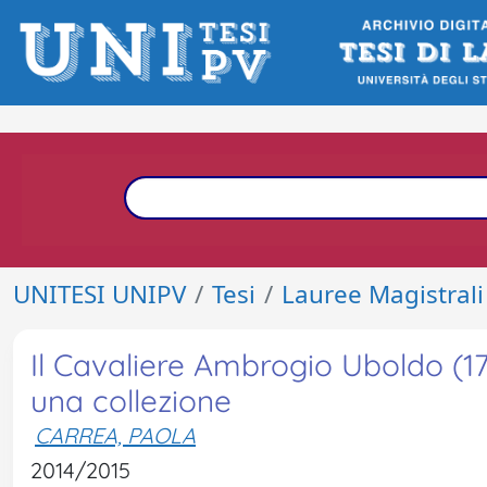
UNITESI UNIPV
Tesi
Lauree Magistrali
Il Cavaliere Ambrogio Uboldo (1
una collezione
CARREA, PAOLA
2014/2015