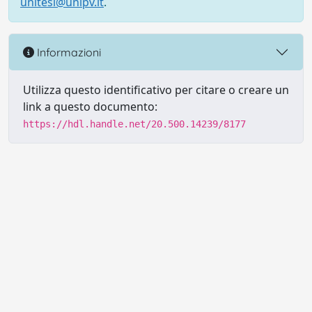
unitesi@unipv.it
.
Informazioni
Utilizza questo identificativo per citare o creare un
link a questo documento:
https://hdl.handle.net/20.500.14239/8177