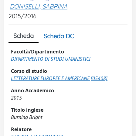
DONISELLI, SABRINA
2015/2016
Scheda
Scheda DC
Facoltà/Dipartimento
DIPARTIMENTO DI STUDI UMANISTICI
Corso di studio
LETTERATURE EUROPEE E AMERICANE [05408]
Anno Accademico
2015
Titolo inglese
Burning Bright
Relatore