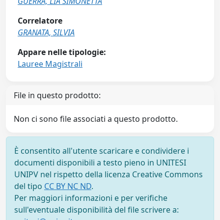
GUERRA, LIA SIMONETTA
Correlatore
GRANATA, SILVIA
Appare nelle tipologie:
Lauree Magistrali
File in questo prodotto:
Non ci sono file associati a questo prodotto.
È consentito all'utente scaricare e condividere i
documenti disponibili a testo pieno in UNITESI
UNIPV nel rispetto della licenza Creative Commons
del tipo
CC BY NC ND
.
Per maggiori informazioni e per verifiche
sull'eventuale disponibilità del file scrivere a: