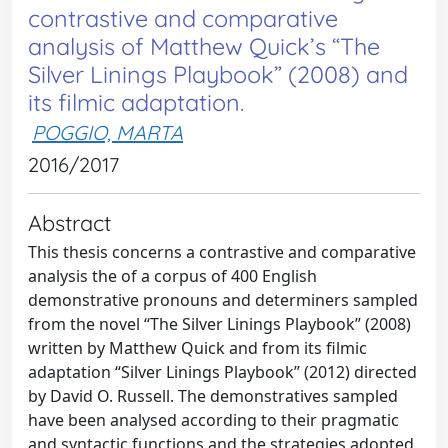
contrastive and comparative
analysis of Matthew Quick’s “The
Silver Linings Playbook” (2008) and
its filmic adaptation.
POGGIO, MARTA
2016/2017
Abstract
This thesis concerns a contrastive and comparative
analysis the of a corpus of 400 English
demonstrative pronouns and determiners sampled
from the novel “The Silver Linings Playbook” (2008)
written by Matthew Quick and from its filmic
adaptation “Silver Linings Playbook” (2012) directed
by David O. Russell. The demonstratives sampled
have been analysed according to their pragmatic
and syntactic functions and the strategies adopted