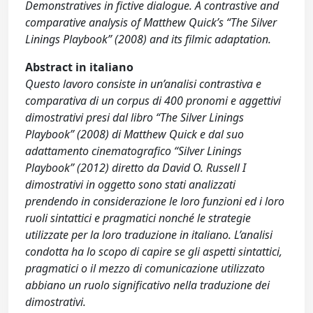
Demonstratives in fictive dialogue. A contrastive and
comparative analysis of Matthew Quick’s “The Silver
Linings Playbook” (2008) and its filmic adaptation.
Abstract in italiano
Questo lavoro consiste in un’analisi contrastiva e
comparativa di un corpus di 400 pronomi e aggettivi
dimostrativi presi dal libro “The Silver Linings
Playbook” (2008) di Matthew Quick e dal suo
adattamento cinematografico “Silver Linings
Playbook” (2012) diretto da David O. Russell I
dimostrativi in oggetto sono stati analizzati
prendendo in considerazione le loro funzioni ed i loro
ruoli sintattici e pragmatici nonché le strategie
utilizzate per la loro traduzione in italiano. L’analisi
condotta ha lo scopo di capire se gli aspetti sintattici,
pragmatici o il mezzo di comunicazione utilizzato
abbiano un ruolo significativo nella traduzione dei
dimostrativi.