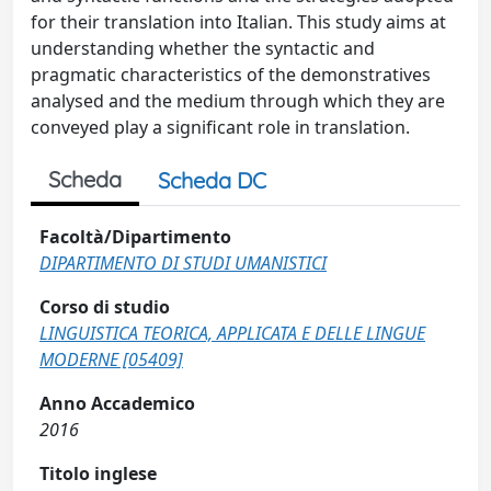
for their translation into Italian. This study aims at
understanding whether the syntactic and
pragmatic characteristics of the demonstratives
analysed and the medium through which they are
conveyed play a significant role in translation.
Scheda
Scheda DC
Facoltà/Dipartimento
DIPARTIMENTO DI STUDI UMANISTICI
Corso di studio
LINGUISTICA TEORICA, APPLICATA E DELLE LINGUE
MODERNE [05409]
Anno Accademico
2016
Titolo inglese