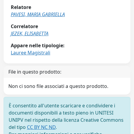
Relatore
PAVESI, MARIA GABRIELLA
Correlatore
JEZEK, ELISABETTA
Appare nelle tipologie:
Lauree Magistrali
File in questo prodotto:
Non ci sono file associati a questo prodotto.
È consentito all'utente scaricare e condividere i
documenti disponibili a testo pieno in UNITESI
UNIPV nel rispetto della licenza Creative Commons
del tipo
CC BY NC ND
.