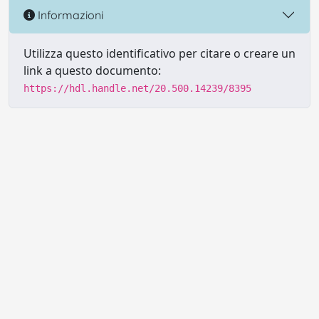
Informazioni
Utilizza questo identificativo per citare o creare un
link a questo documento:
https://hdl.handle.net/20.500.14239/8395