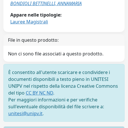
BONDIOLI BETTINELLI, ANNAMARIA
Appare nelle tipologie:
Lauree Magistrali
File in questo prodotto:
Non ci sono file associati a questo prodotto.
È consentito all'utente scaricare e condividere i
documenti disponibili a testo pieno in UNITESI
UNIPV nel rispetto della licenza Creative Commons
del tipo
CC BY NC ND
.
Per maggiori informazioni e per verifiche
sull'eventuale disponibilità del file scrivere a:
unitesi@unipv.it
.