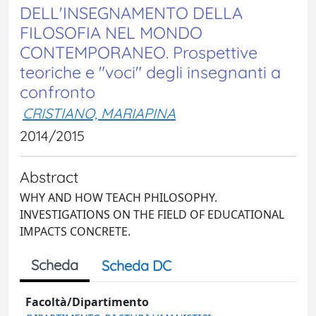
DELL'INSEGNAMENTO DELLA
FILOSOFIA NEL MONDO
CONTEMPORANEO. Prospettive
teoriche e "voci" degli insegnanti a
confronto
CRISTIANO, MARIAPINA
2014/2015
Abstract
WHY AND HOW TEACH PHILOSOPHY.
INVESTIGATIONS ON THE FIELD OF EDUCATIONAL
IMPACTS CONCRETE.
Scheda
Scheda DC
Facoltà/Dipartimento