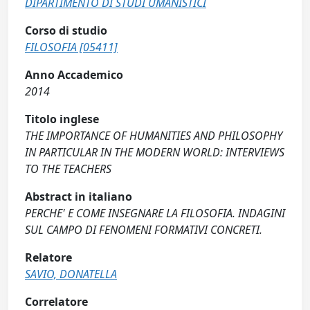
DIPARTIMENTO DI STUDI UMANISTICI
Corso di studio
FILOSOFIA [05411]
Anno Accademico
2014
Titolo inglese
THE IMPORTANCE OF HUMANITIES AND PHILOSOPHY
IN PARTICULAR IN THE MODERN WORLD: INTERVIEWS
TO THE TEACHERS
Abstract in italiano
PERCHE' E COME INSEGNARE LA FILOSOFIA. INDAGINI
SUL CAMPO DI FENOMENI FORMATIVI CONCRETI.
Relatore
SAVIO, DONATELLA
Correlatore