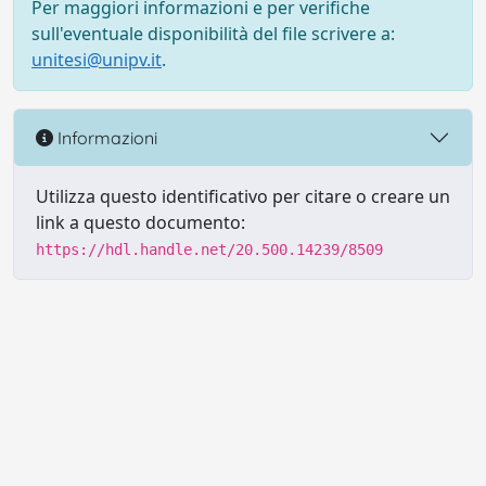
Per maggiori informazioni e per verifiche
sull'eventuale disponibilità del file scrivere a:
unitesi@unipv.it
.
Informazioni
Utilizza questo identificativo per citare o creare un
link a questo documento:
https://hdl.handle.net/20.500.14239/8509