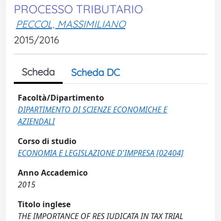
PROCESSO TRIBUTARIO
PECCOL, MASSIMILIANO
2015/2016
Scheda
Scheda DC
Facoltà/Dipartimento
DIPARTIMENTO DI SCIENZE ECONOMICHE E
AZIENDALI
Corso di studio
ECONOMIA E LEGISLAZIONE D'IMPRESA [02404]
Anno Accademico
2015
Titolo inglese
THE IMPORTANCE OF RES IUDICATA IN TAX TRIAL