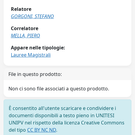
Relatore
GORGONI, STEFANO
Correlatore
MELLA, PIERO
Appare nelle tipologie:
Lauree Magistrali
File in questo prodotto:
Non ci sono file associati a questo prodotto.
È consentito all'utente scaricare e condividere i
documenti disponibili a testo pieno in UNITESI
UNIPV nel rispetto della licenza Creative Commons
del tipo
CC BY NC ND
.