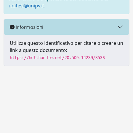
unitesi@unipv.it
.
Informazioni
Utilizza questo identificativo per citare o creare un
link a questo documento:
https://hdl.handle.net/20.500.14239/8536