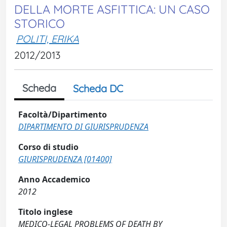
DELLA MORTE ASFITTICA: UN CASO
STORICO
POLITI, ERIKA
2012/2013
Scheda
Scheda DC
Facoltà/Dipartimento
DIPARTIMENTO DI GIURISPRUDENZA
Corso di studio
GIURISPRUDENZA [01400]
Anno Accademico
2012
Titolo inglese
MEDICO-LEGAL PROBLEMS OF DEATH BY