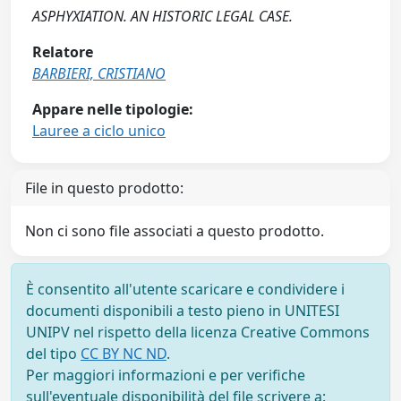
ASPHYXIATION. AN HISTORIC LEGAL CASE.
Relatore
BARBIERI, CRISTIANO
Appare nelle tipologie:
Lauree a ciclo unico
File in questo prodotto:
Non ci sono file associati a questo prodotto.
È consentito all'utente scaricare e condividere i
documenti disponibili a testo pieno in UNITESI
UNIPV nel rispetto della licenza Creative Commons
del tipo
CC BY NC ND
.
Per maggiori informazioni e per verifiche
sull'eventuale disponibilità del file scrivere a: