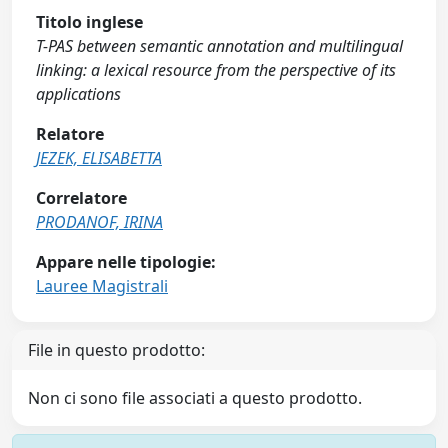
Titolo inglese
T-PAS between semantic annotation and multilingual
linking: a lexical resource from the perspective of its
applications
Relatore
JEZEK, ELISABETTA
Correlatore
PRODANOF, IRINA
Appare nelle tipologie:
Lauree Magistrali
File in questo prodotto:
Non ci sono file associati a questo prodotto.