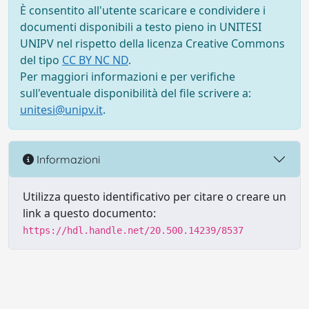
È consentito all'utente scaricare e condividere i
documenti disponibili a testo pieno in UNITESI
UNIPV nel rispetto della licenza Creative Commons
del tipo
CC BY NC ND
.
Per maggiori informazioni e per verifiche
sull'eventuale disponibilità del file scrivere a:
unitesi@unipv.it
.
Informazioni
Utilizza questo identificativo per citare o creare un
link a questo documento:
https://hdl.handle.net/20.500.14239/8537