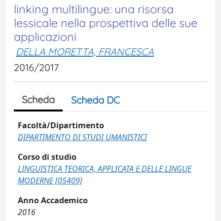
linking multilingue: una risorsa
lessicale nella prospettiva delle sue
applicazioni
DELLA MORETTA, FRANCESCA
2016/2017
Scheda
Scheda DC
Facoltà/Dipartimento
DIPARTIMENTO DI STUDI UMANISTICI
Corso di studio
LINGUISTICA TEORICA, APPLICATA E DELLE LINGUE
MODERNE [05409]
Anno Accademico
2016