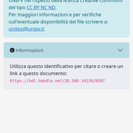
UNIPV nel rispetto della licenza Creative Commons
del tipo
CC BY NC ND
.
Per maggiori informazioni e per verifiche
sull'eventuale disponibilità del file scrivere a:
unitesi@unipv.it
.
Informazioni
Utilizza questo identificativo per citare o creare un
link a questo documento:
https://hdl.handle.net/20.500.14239/8587