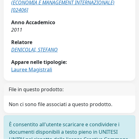
(ECONOMIA E MANAGEMENT INTERNAZIONALE)
[02406]
Anno Accademico
2011
Relatore
DENICOLAI, STEFANO
Appare nelle tipologie:
Lauree Magistrali
File in questo prodotto:
Non ci sono file associati a questo prodotto.
È consentito all'utente scaricare e condividere i
documenti disponibili a testo pieno in UNITESI