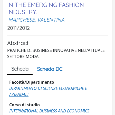
IN THE EMERGING FASHION
INDUSTRY.
MARCHESE, VALENTINA
2011/2012
Abstract
PRATICHE DI BUSINESS INNOVATIVE NELL'ATTUALE
SETTORE MODA.
Scheda
Scheda DC
Facoltà/Dipartimento
DIPARTIMENTO DI SCIENZE ECONOMICHE E
AZIENDALI
Corso di studio
INTERNATIONAL BUSINESS AND ECONOMICS