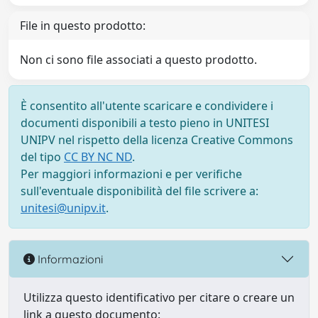
File in questo prodotto:
Non ci sono file associati a questo prodotto.
È consentito all'utente scaricare e condividere i
documenti disponibili a testo pieno in UNITESI
UNIPV nel rispetto della licenza Creative Commons
del tipo
CC BY NC ND
.
Per maggiori informazioni e per verifiche
sull'eventuale disponibilità del file scrivere a:
unitesi@unipv.it
.
Informazioni
Utilizza questo identificativo per citare o creare un
link a questo documento: