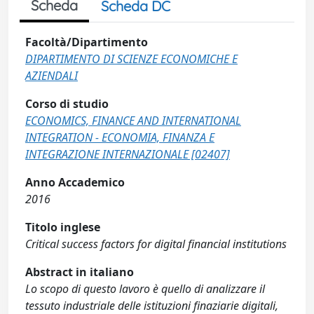
Scheda
Scheda DC
Facoltà/Dipartimento
DIPARTIMENTO DI SCIENZE ECONOMICHE E
AZIENDALI
Corso di studio
ECONOMICS, FINANCE AND INTERNATIONAL
INTEGRATION - ECONOMIA, FINANZA E
INTEGRAZIONE INTERNAZIONALE [02407]
Anno Accademico
2016
Titolo inglese
Critical success factors for digital financial institutions
Abstract in italiano
Lo scopo di questo lavoro è quello di analizzare il
tessuto industriale delle istituzioni finaziarie digitali,