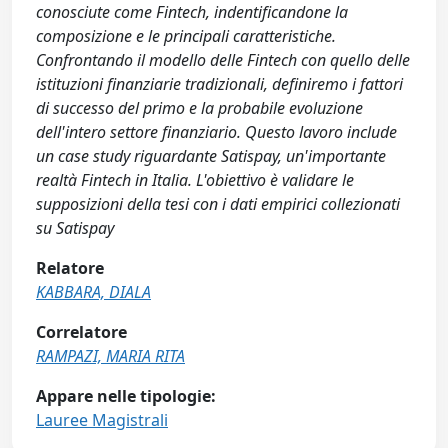
conosciute come Fintech, indentificandone la
composizione e le principali caratteristiche.
Confrontando il modello delle Fintech con quello delle
istituzioni finanziarie tradizionali, definiremo i fattori
di successo del primo e la probabile evoluzione
dell'intero settore finanziario. Questo lavoro include
un case study riguardante Satispay, un'importante
realtà Fintech in Italia. L'obiettivo è validare le
supposizioni della tesi con i dati empirici collezionati
su Satispay
Relatore
KABBARA, DIALA
Correlatore
RAMPAZI, MARIA RITA
Appare nelle tipologie:
Lauree Magistrali