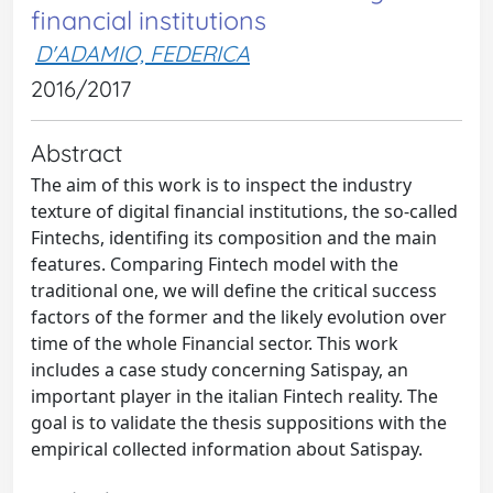
financial institutions
D'ADAMIO, FEDERICA
2016/2017
Abstract
The aim of this work is to inspect the industry
texture of digital financial institutions, the so-called
Fintechs, identifing its composition and the main
features. Comparing Fintech model with the
traditional one, we will define the critical success
factors of the former and the likely evolution over
time of the whole Financial sector. This work
includes a case study concerning Satispay, an
important player in the italian Fintech reality. The
goal is to validate the thesis suppositions with the
empirical collected information about Satispay.