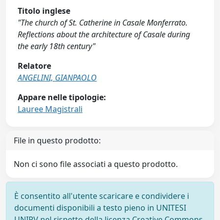
Titolo inglese
"The church of St. Catherine in Casale Monferrato.
Reflections about the architecture of Casale during
the early 18th century"
Relatore
ANGELINI, GIANPAOLO
Appare nelle tipologie:
Lauree Magistrali
File in questo prodotto:
Non ci sono file associati a questo prodotto.
È consentito all'utente scaricare e condividere i
documenti disponibili a testo pieno in UNITESI
UNIPV nel rispetto della licenza Creative Commons