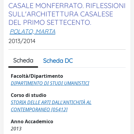
CASALE MONFERRATO. RIFLESSIONI
SULL'ARCHITETTURA CASALESE
DEL PRIMO SETTECENTO.
POLATO, MARTA
2013/2014
Scheda
Scheda DC
Facoltà/Dipartimento
DIPARTIMENTO DI STUDI UMANISTICI
Corso di studio
STORIA DELLE ARTI DALL'ANTICHITÀ AL
CONTEMPORANEO [05412]
Anno Accademico
2013