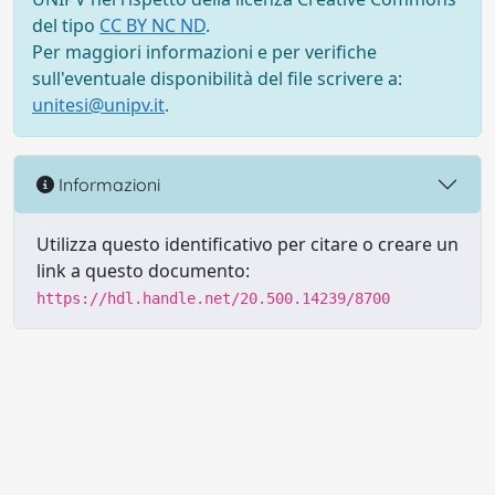
del tipo
CC BY NC ND
.
Per maggiori informazioni e per verifiche
sull'eventuale disponibilità del file scrivere a:
unitesi@unipv.it
.
Informazioni
Utilizza questo identificativo per citare o creare un
link a questo documento:
https://hdl.handle.net/20.500.14239/8700