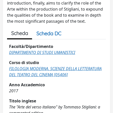
introduction, finally, aims to clarify the role of the
Arte within the production of Stigliani, to expound
the qualities of the book and to examine in depth
the most significant passages of the text.
Scheda
Scheda DC
Facoltà/Dipartimento
DIPARTIMENTO DI STUDI UMANISTICI
Corso di studio
FILOLOGIA MODERNA. SCIENZE DELLA LETTERATURA
DEL TEATRO DEL CINEMA [05406]
Anno Accademico
2017
Titolo inglese
The "Arte del verso italiano" by Tommaso Stigliani: a