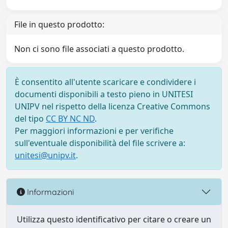
File in questo prodotto:
Non ci sono file associati a questo prodotto.
È consentito all'utente scaricare e condividere i
documenti disponibili a testo pieno in UNITESI
UNIPV nel rispetto della licenza Creative Commons
del tipo
CC BY NC ND
.
Per maggiori informazioni e per verifiche
sull'eventuale disponibilità del file scrivere a:
unitesi@unipv.it
.
Informazioni
Utilizza questo identificativo per citare o creare un