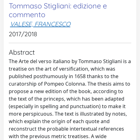
Tommaso Stigliani: edizione e
commento
VALESE, FRANCESCO
2017/2018
Abstract
The Arte del verso italiano by Tommaso Stigliani is a
treatise on the art of versification, which was
published posthumously in 1658 thanks to the
curatorship of Pompeo Colonna. The thesis aims to
propose a new edition of the book, according to
the text of the princeps, which has been adapted
(especially in spelling and punctuation) to make it
more perspicuous. The text is illustrated by notes,
which explain the origin of each quote and
reconstruct the probable intertextual references
with the previous metric treatises. A wide