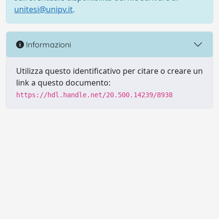
unitesi@unipv.it
.
Informazioni
Utilizza questo identificativo per citare o creare un
link a questo documento:
https://hdl.handle.net/20.500.14239/8938