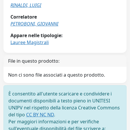
RINALDI, LUIGI
Correlatore
PETROBONI, GIOVANNI
Appare nelle tipologie:
Lauree Magistrali
File in questo prodotto:
Non ci sono file associati a questo prodotto.
È consentito all'utente scaricare e condividere i
documenti disponibili a testo pieno in UNITESI
UNIPV nel rispetto della licenza Creative Commons
del tipo
CC BY NC ND
.
Per maggiori informazioni e per verifiche
sull'eventuale disponibilità del file scrivere a: