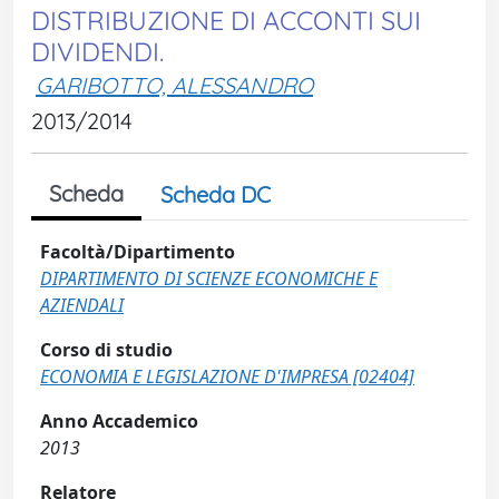
DISTRIBUZIONE DI ACCONTI SUI
DIVIDENDI.
GARIBOTTO, ALESSANDRO
2013/2014
Scheda
Scheda DC
Facoltà/Dipartimento
DIPARTIMENTO DI SCIENZE ECONOMICHE E
AZIENDALI
Corso di studio
ECONOMIA E LEGISLAZIONE D'IMPRESA [02404]
Anno Accademico
2013
Relatore