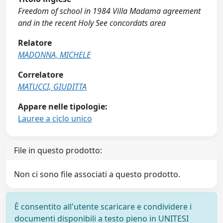
Freedom of school in 1984 Villa Madama agreement
and in the recent Holy See concordats area
Relatore
MADONNA, MICHELE
Correlatore
MATUCCI, GIUDITTA
Appare nelle tipologie:
Lauree a ciclo unico
File in questo prodotto:
Non ci sono file associati a questo prodotto.
È consentito all'utente scaricare e condividere i
documenti disponibili a testo pieno in UNITESI