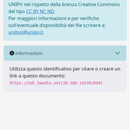
UNIPV nel rispetto della licenza Creative Commons
del tipo
CC BY NC ND
.
Per maggiori informazioni e per verifiche
sull'eventuale disponibilità del file scrivere a:
unitesi@unipv.it
.
Informazioni
Utilizza questo identificativo per citare o creare un
link a questo documento:
https://hdl.handle.net/20.500.14239/8943