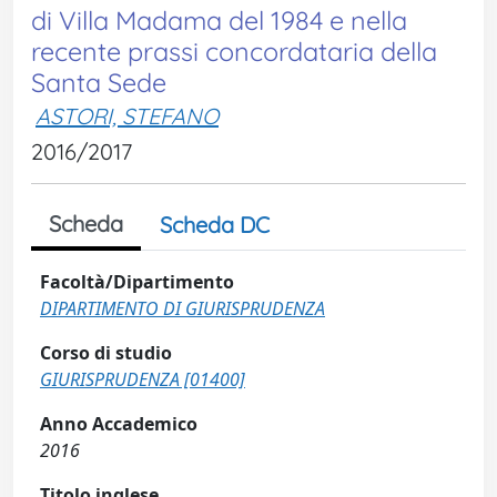
di Villa Madama del 1984 e nella
recente prassi concordataria della
Santa Sede
ASTORI, STEFANO
2016/2017
Scheda
Scheda DC
Facoltà/Dipartimento
DIPARTIMENTO DI GIURISPRUDENZA
Corso di studio
GIURISPRUDENZA [01400]
Anno Accademico
2016
Titolo inglese