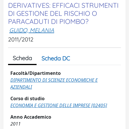
DERIVATIVES: EFFICACI STRUMENTI
DI GESTIONE DEL RISCHIO O
PARACADUTI DI PIOMBO?
GUIDO, MELANIA
2011/2012
Scheda
Scheda DC
Facoltà/Dipartimento
DIPARTIMENTO DI SCIENZE ECONOMICHE E
AZIENDALI
Corso di studio
ECONOMIA E GESTIONE DELLE IMPRESE [02405]
Anno Accademico
2011