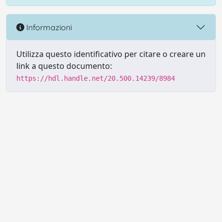
Informazioni
Utilizza questo identificativo per citare o creare un
link a questo documento:
https://hdl.handle.net/20.500.14239/8984