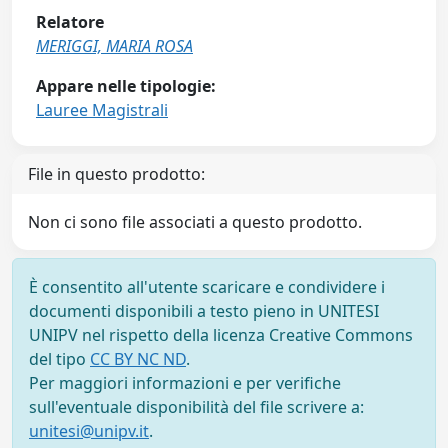
Relatore
MERIGGI, MARIA ROSA
Appare nelle tipologie:
Lauree Magistrali
File in questo prodotto:
Non ci sono file associati a questo prodotto.
È consentito all'utente scaricare e condividere i
documenti disponibili a testo pieno in UNITESI
UNIPV nel rispetto della licenza Creative Commons
del tipo
CC BY NC ND
.
Per maggiori informazioni e per verifiche
sull'eventuale disponibilità del file scrivere a:
unitesi@unipv.it
.